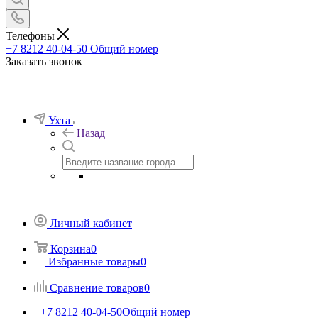
Телефоны
+7 8212 40-04-50
Общий номер
Заказать звонок
Ухта
Назад
Личный кабинет
Корзина
0
Избранные товары
0
Сравнение товаров
0
+7 8212 40-04-50
Общий номер