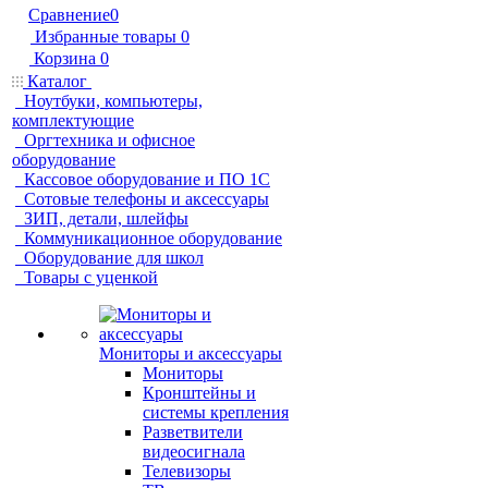
Сравнение
0
Избранные товары
0
Корзина
0
Каталог
Ноутбуки, компьютеры,
комплектующие
Оргтехника и офисное
оборудование
Кассовое оборудование и ПО 1С
Сотовые телефоны и аксессуары
ЗИП, детали, шлейфы
Коммуникационное оборудование
Оборудование для школ
Товары с уценкой
Мониторы и аксессуары
Мониторы
Кронштейны и
системы крепления
Разветвители
видеосигнала
Телевизоры