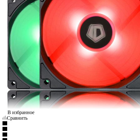
В избранное
Сравнить