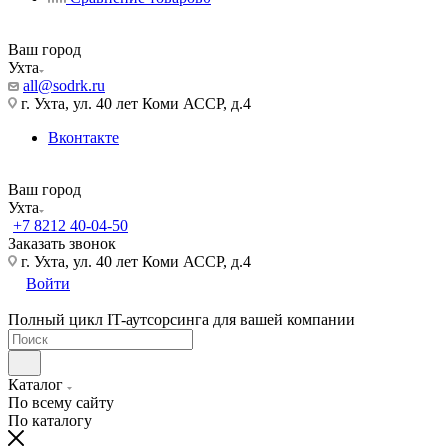
Ваш город
Ухта
all@sodrk.ru
г. Ухта, ул. 40 лет Коми АССР, д.4
Вконтакте
Ваш город
Ухта
+7 8212 40-04-50
Заказать звонок
г. Ухта, ул. 40 лет Коми АССР, д.4
Войти
Полный цикл IT-аутсорсинга для вашей компании
Каталог
По всему сайту
По каталогу