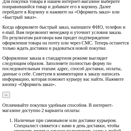
Для покупки товара в нашем интернет-магазине выберите
понравившийся товар и добавьте его в корзину. Далее
перейдите в Корзину и нажмите на «Оформить заказ» или
«Быстрый заказ».
Когда оформляете быстрый заказ, напишите ФИО, телефон и
e-mail. Вам перезвонит менеджер и уточнит условия заказа.
По результатам разговора вам придет подтверждение
оформления товара на почту или через СМС. Теперь останется
только ждать доставки и радоваться новой покупке.
Оформление заказа в стандартном режиме выглядит
следующим образом. Заполняете полностью форму по
последовательным этапам: адрес, способ доставки, оплаты,
данные о себе. Советуем в комментарии к заказу написать
информацию, которая поможет курьеру вас найти. Нажмите
кнопку «Оформить заказ».
Оплачивайте покупки удобным способом. В интернет-
магазине доступно 2 варианта оплаты:
Наличные при самовывозе или доставке курьером.
Специалист свяжется с вами в день доставки, чтобы
уточнить время и заранее подготовить сдачу с любой