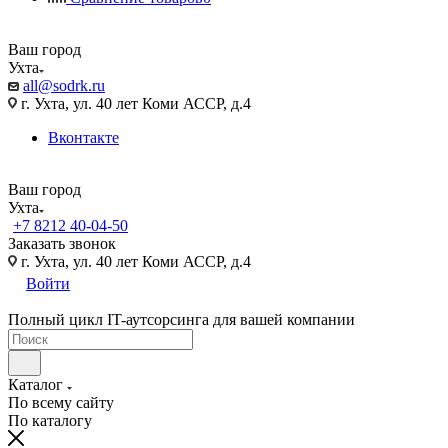
Ваш город
Ухта
all@sodrk.ru
г. Ухта, ул. 40 лет Коми АССР, д.4
Вконтакте
Ваш город
Ухта
+7 8212 40-04-50
Заказать звонок
г. Ухта, ул. 40 лет Коми АССР, д.4
Войти
Полный цикл IT-аутсорсинга для вашей компании
Каталог
По всему сайту
По каталогу