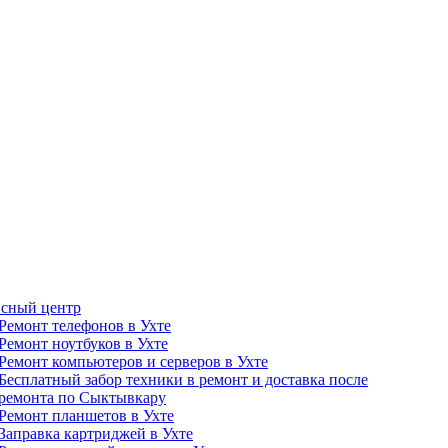
сный центр
Ремонт телефонов в Ухте
Ремонт ноутбуков в Ухте
Ремонт компьютеров и серверов в Ухте
Бесплатный забор техники в ремонт и доставка после
ремонта по Сыктывкару
Ремонт планшетов в Ухте
Заправка картриджей в Ухте