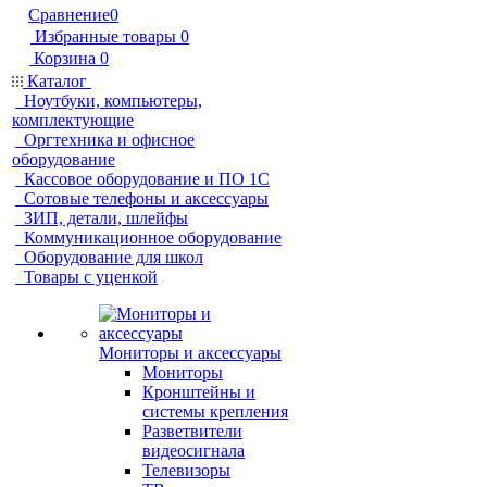
Сравнение
0
Избранные товары
0
Корзина
0
Каталог
Ноутбуки, компьютеры,
комплектующие
Оргтехника и офисное
оборудование
Кассовое оборудование и ПО 1С
Сотовые телефоны и аксессуары
ЗИП, детали, шлейфы
Коммуникационное оборудование
Оборудование для школ
Товары с уценкой
Мониторы и аксессуары
Мониторы
Кронштейны и
системы крепления
Разветвители
видеосигнала
Телевизоры