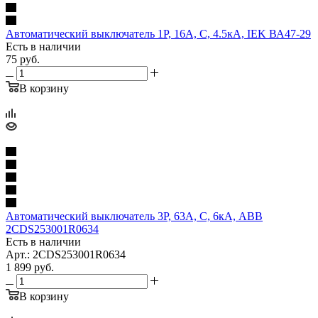
Автоматический выключатель 1P, 16A, C, 4.5кА, IEK ВА47-29
Есть в наличии
75
руб.
В корзину
Автоматический выключатель 3P, 63A, C, 6кА, ABB
2CDS253001R0634
Есть в наличии
Арт.: 2CDS253001R0634
1 899
руб.
В корзину