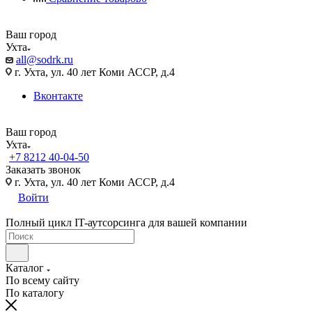
Ваш город
Ухта
all@sodrk.ru
г. Ухта, ул. 40 лет Коми АССР, д.4
Вконтакте
Ваш город
Ухта
+7 8212 40-04-50
Заказать звонок
г. Ухта, ул. 40 лет Коми АССР, д.4
Войти
Полный цикл IT-аутсорсинга для вашей компании
Каталог
По всему сайту
По каталогу