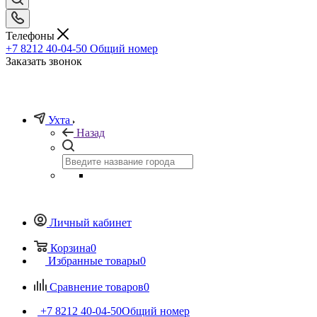
Телефоны
+7 8212 40-04-50
Общий номер
Заказать звонок
Ухта
Назад
Личный кабинет
Корзина
0
Избранные товары
0
Сравнение товаров
0
+7 8212 40-04-50
Общий номер