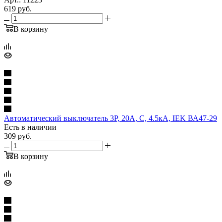
619
руб.
В корзину
Автоматический выключатель 3P, 20A, C, 4.5кА, IEK ВА47-29
Есть в наличии
309
руб.
В корзину