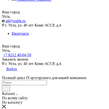
Ваш город
Ухта
all@sodrk.ru
г. Ухта, ул. 40 лет Коми АССР, д.4
Вконтакте
Ваш город
Ухта
+7 8212 40-04-50
Заказать звонок
г. Ухта, ул. 40 лет Коми АССР, д.4
Войти
Полный цикл IT-аутсорсинга для вашей компании
Каталог
По всему сайту
По каталогу