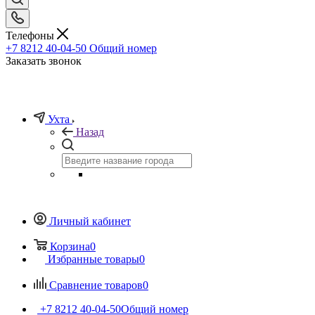
Телефоны
+7 8212 40-04-50
Общий номер
Заказать звонок
Ухта
Назад
Личный кабинет
Корзина
0
Избранные товары
0
Сравнение товаров
0
+7 8212 40-04-50
Общий номер