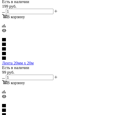
Есть в наличии
199
руб.
В корзину
Лента 20мм х 20м
Есть в наличии
99
руб.
В корзину