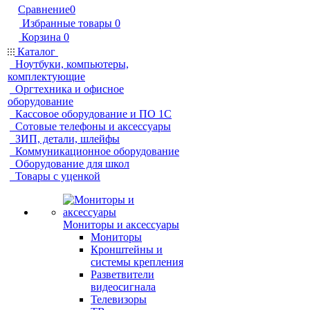
Сравнение
0
Избранные товары
0
Корзина
0
Каталог
Ноутбуки, компьютеры,
комплектующие
Оргтехника и офисное
оборудование
Кассовое оборудование и ПО 1С
Сотовые телефоны и аксессуары
ЗИП, детали, шлейфы
Коммуникационное оборудование
Оборудование для школ
Товары с уценкой
Мониторы и аксессуары
Мониторы
Кронштейны и
системы крепления
Разветвители
видеосигнала
Телевизоры