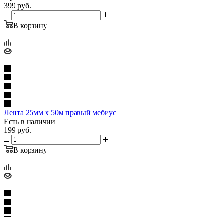
399
руб.
В корзину
Лента 25мм х 50м правый мебиус
Есть в наличии
199
руб.
В корзину