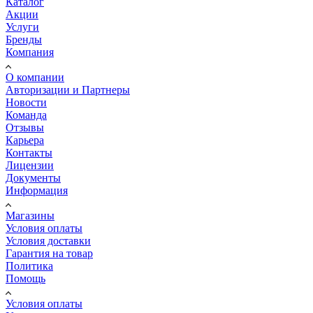
Каталог
Акции
Услуги
Бренды
Компания
О компании
Авторизации и Партнеры
Новости
Команда
Отзывы
Карьера
Контакты
Лицензии
Документы
Информация
Магазины
Условия оплаты
Условия доставки
Гарантия на товар
Политика
Помощь
Условия оплаты