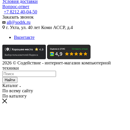
Условия доставки
Вопрос-ответ
+7 8212 40-04-50
Заказать звонок
all@sodrk.ru
г. Ухта, ул. 40 лет Коми АССР, д.4
Вконтакте
2026 © Содействие - интернет-магазин компьютерной
техники
Найти
Каталог
По всему сайту
По каталогу