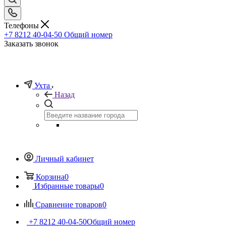
Телефоны
+7 8212 40-04-50
Общий номер
Заказать звонок
Ухта
Назад
Личный кабинет
Корзина
0
Избранные товары
0
Сравнение товаров
0
+7 8212 40-04-50
Общий номер