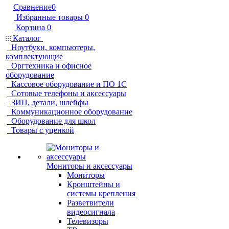
Сравнение
0
Избранные товары
0
Корзина
0
Каталог
Ноутбуки, компьютеры,
комплектующие
Оргтехника и офисное
оборудование
Кассовое оборудование и ПО 1С
Сотовые телефоны и аксессуары
ЗИП, детали, шлейфы
Коммуникационное оборудование
Оборудование для школ
Товары с уценкой
Мониторы и аксессуары
Мониторы
Кронштейны и
системы крепления
Разветвители
видеосигнала
Телевизоры