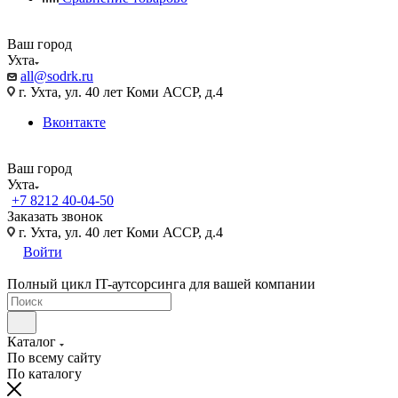
Ваш город
Ухта
all@sodrk.ru
г. Ухта, ул. 40 лет Коми АССР, д.4
Вконтакте
Ваш город
Ухта
+7 8212 40-04-50
Заказать звонок
г. Ухта, ул. 40 лет Коми АССР, д.4
Войти
Полный цикл IT-аутсорсинга для вашей компании
Каталог
По всему сайту
По каталогу