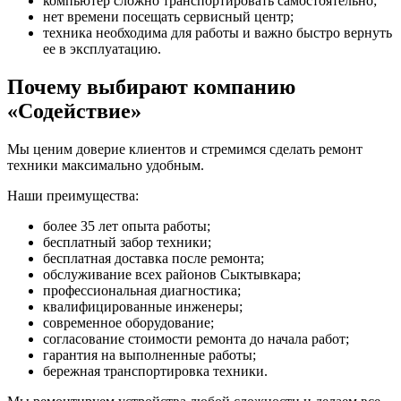
компьютер сложно транспортировать самостоятельно;
нет времени посещать сервисный центр;
техника необходима для работы и важно быстро вернуть
ее в эксплуатацию.
Почему выбирают компанию
«Содействие»
Мы ценим доверие клиентов и стремимся сделать ремонт
техники максимально удобным.
Наши преимущества:
более 35 лет опыта работы;
бесплатный забор техники;
бесплатная доставка после ремонта;
обслуживание всех районов Сыктывкара;
профессиональная диагностика;
квалифицированные инженеры;
современное оборудование;
согласование стоимости ремонта до начала работ;
гарантия на выполненные работы;
бережная транспортировка техники.