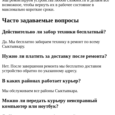
Мы ремонтируем устройства любой сложности и делаем все
возможное, чтобы вернуть их в рабочее состояние в
максимально короткие сроки.
Часто задаваемые вопросы
Действительно ли забор техники бесплатный?
Да. Мы бесплатно забираем технику в ремонт по всему
Сыктывкару.
Нужно ли платить за доставку после ремонта?
Нет. После завершения ремонта мы бесплатно доставим
устройство обратно по указанному адресу.
В каких районах работает курьер?
Мы обслуживаем все районы Сыктывкара.
Можно ли передать курьеру неисправный
компьютер или ноутбук?