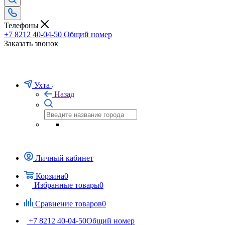
Телефоны
+7 8212 40-04-50
Общий номер
Заказать звонок
Ухта
Назад
Личный кабинет
Корзина
0
Избранные товары
0
Сравнение товаров
0
+7 8212 40-04-50
Общий номер