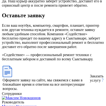
Да. Наш курьер аккуратно заберет устройство, доставит его в
сервисный центр и после ремонта привезет обратно.
Оставьте заявку
Если ваш ноутбук, компьютер, смартфон, планшет, принтер
или другая техника нуждается в ремонте, оставьте заявку
любым удобным способом. Компания «Содействие»
бесплатно приедет по вашему адресу в Сыктывкаре, заберет
устройство, выполнит профессиональный ремонт и бесплатно
доставит его обратно после завершения работ.
«Содействие» — профессиональный ремонт техники с
бесплатным забором и доставкой по всему Сыктывкару.
Заказать
Оформите заявку на сайте, мы свяжемся с вами в
услугу
ближайшее время и ответим на все интересующие
вопросы.
Сотрудники
Руководитель