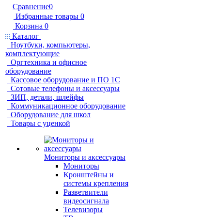
Сравнение
0
Избранные товары
0
Корзина
0
Каталог
Ноутбуки, компьютеры,
комплектующие
Оргтехника и офисное
оборудование
Кассовое оборудование и ПО 1С
Сотовые телефоны и аксессуары
ЗИП, детали, шлейфы
Коммуникационное оборудование
Оборудование для школ
Товары с уценкой
Мониторы и аксессуары
Мониторы
Кронштейны и
системы крепления
Разветвители
видеосигнала
Телевизоры