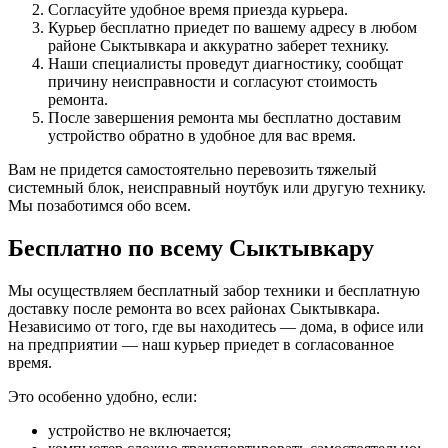
Согласуйте удобное время приезда курьера.
Курьер бесплатно приедет по вашему адресу в любом
районе Сыктывкара и аккуратно заберет технику.
Наши специалисты проведут диагностику, сообщат
причину неисправности и согласуют стоимость
ремонта.
После завершения ремонта мы бесплатно доставим
устройство обратно в удобное для вас время.
Вам не придется самостоятельно перевозить тяжелый
системный блок, неисправный ноутбук или другую технику.
Мы позаботимся обо всем.
Бесплатно по всему Сыктывкару
Мы осуществляем бесплатный забор техники и бесплатную
доставку после ремонта во всех районах Сыктывкара.
Независимо от того, где вы находитесь — дома, в офисе или
на предприятии — наш курьер приедет в согласованное
время.
Это особенно удобно, если:
устройство не включается;