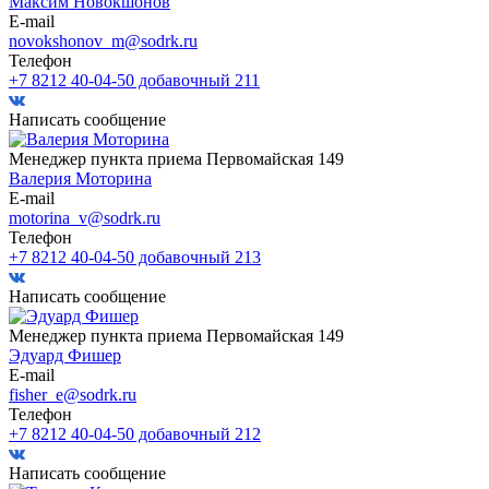
Максим Новокшонов
E-mail
novokshonov_m@sodrk.ru
Телефон
+7 8212 40-04-50 добавочный 211
Написать сообщение
Менеджер пункта приема Первомайская 149
Валерия Моторина
E-mail
motorina_v@sodrk.ru
Телефон
+7 8212 40-04-50 добавочный 213
Написать сообщение
Менеджер пункта приема Первомайская 149
Эдуард Фишер
E-mail
fisher_e@sodrk.ru
Телефон
+7 8212 40-04-50 добавочный 212
Написать сообщение