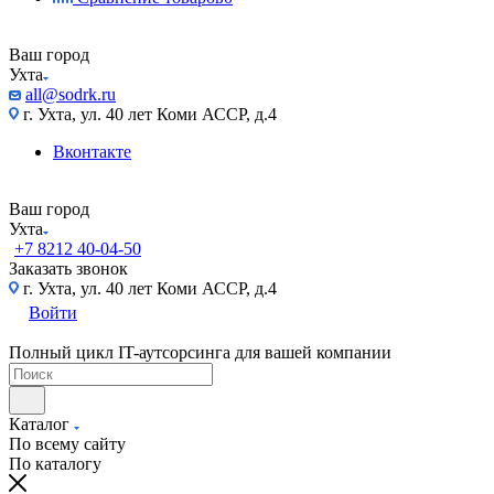
Ваш город
Ухта
all@sodrk.ru
г. Ухта, ул. 40 лет Коми АССР, д.4
Вконтакте
Ваш город
Ухта
+7 8212 40-04-50
Заказать звонок
г. Ухта, ул. 40 лет Коми АССР, д.4
Войти
Полный цикл IT-аутсорсинга для вашей компании
Каталог
По всему сайту
По каталогу