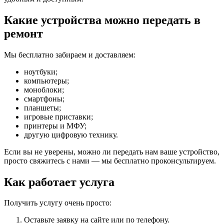
Какие устройства можно передать в
ремонт
Мы бесплатно забираем и доставляем:
ноутбуки;
компьютеры;
моноблоки;
смартфоны;
планшеты;
игровые приставки;
принтеры и МФУ;
другую цифровую технику.
Если вы не уверены, можно ли передать нам ваше устройство,
просто свяжитесь с нами — мы бесплатно проконсультируем.
Как работает услуга
Получить услугу очень просто:
Оставьте заявку на сайте или по телефону.