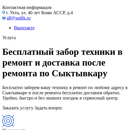
Контактная информация
г. Ухта, ул. 40 лет Коми АССР, д.4
all@sodrk.ru
Вконтакте
Услуга
Бесплатный забор техники в
ремонт и доставка после
ремонта по Сыктывкару
Бесплатно заберем вашу технику в ремонт по любому адресу в
Сыктывкаре и после ремонта бесплатно доставим обратно.
Удобно, быстро и без лишних поездок в сервисный центр.
Заказать услугу
Задать вопрос