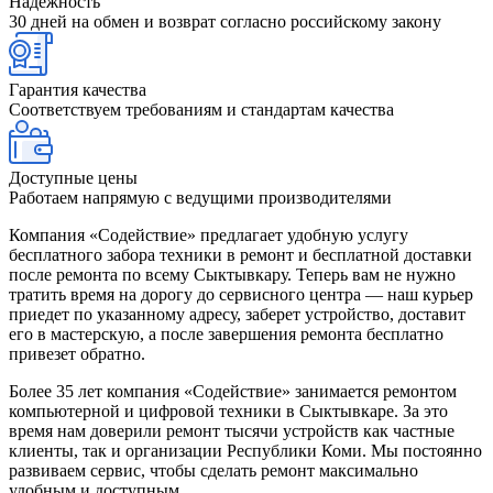
Надежность
30 дней на обмен и возврат согласно российскому закону
Гарантия качества
Соответствуем требованиям и стандартам качества
Доступные цены
Работаем напрямую с ведущими производителями
Компания «Содействие» предлагает удобную услугу
бесплатного забора техники в ремонт и бесплатной доставки
после ремонта по всему Сыктывкару. Теперь вам не нужно
тратить время на дорогу до сервисного центра — наш курьер
приедет по указанному адресу, заберет устройство, доставит
его в мастерскую, а после завершения ремонта бесплатно
привезет обратно.
Более 35 лет компания «Содействие» занимается ремонтом
компьютерной и цифровой техники в Сыктывкаре. За это
время нам доверили ремонт тысячи устройств как частные
клиенты, так и организации Республики Коми. Мы постоянно
развиваем сервис, чтобы сделать ремонт максимально
удобным и доступным.