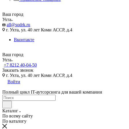
Ваш город
Ухта
all@sodrk.ru
г. Ухта, ул. 40 лет Коми АССР, д.4
Вконтакте
Ваш город
Ухта
+7 8212 40-04-50
Заказать звонок
г. Ухта, ул. 40 лет Коми АССР, д.4
Войти
Полный цикл IT-аутсорсинга для вашей компании
Каталог
По всему сайту
По каталогу