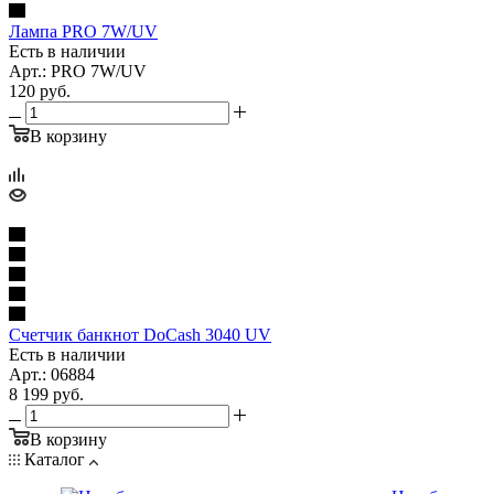
Лампа PRO 7W/UV
Есть в наличии
Арт.: PRO 7W/UV
120
руб.
В корзину
Счетчик банкнот DoCash 3040 UV
Есть в наличии
Арт.: 06884
8 199
руб.
В корзину
Каталог