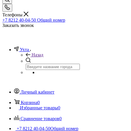
Телефоны
+7 8212 40-04-50
Общий номер
Заказать звонок
Ухта
Назад
Личный кабинет
Корзина
0
Избранные товары
0
Сравнение товаров
0
+7 8212 40-04-50
Общий номер