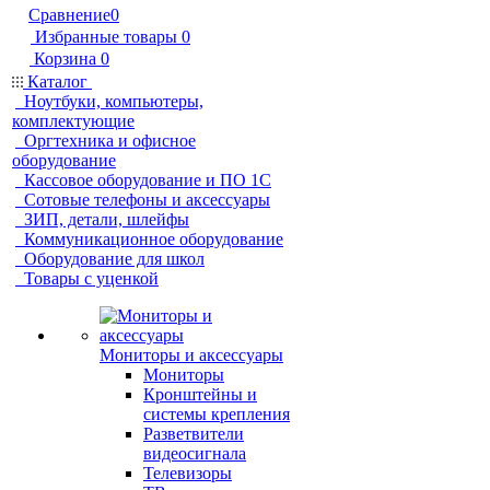
Сравнение
0
Избранные товары
0
Корзина
0
Каталог
Ноутбуки, компьютеры,
комплектующие
Оргтехника и офисное
оборудование
Кассовое оборудование и ПО 1С
Сотовые телефоны и аксессуары
ЗИП, детали, шлейфы
Коммуникационное оборудование
Оборудование для школ
Товары с уценкой
Мониторы и аксессуары
Мониторы
Кронштейны и
системы крепления
Разветвители
видеосигнала
Телевизоры