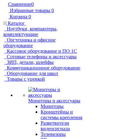
Сравнение
0
Избранные товары
0
Корзина
0
Каталог
Ноутбуки, компьютеры,
комплектующие
Оргтехника и офисное
оборудование
Кассовое оборудование и ПО 1С
Сотовые телефоны и аксессуары
ЗИП, детали, шлейфы
Коммуникационное оборудование
Оборудование для школ
Товары с уценкой
Мониторы и аксессуары
Мониторы
Кронштейны и
системы крепления
Разветвители
видеосигнала
Телевизоры