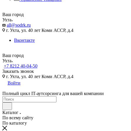
Ваш город
Ухта
all@sodrk.ru
г. Ухта, ул. 40 лет Коми АССР, д.4
Вконтакте
Ваш город
Ухта
+7 8212 40-04-50
Заказать звонок
г. Ухта, ул. 40 лет Коми АССР, д.4
Войти
Полный цикл IT-аутсорсинга для вашей компании
Каталог
По всему сайту
По каталогу