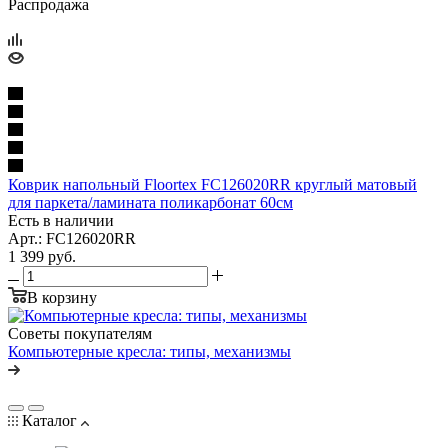
Распродажа
Коврик напольный Floortex FC126020RR круглый матовый
для паркета/ламината поликарбонат 60см
Есть в наличии
Арт.: FC126020RR
1 399
руб.
В корзину
Советы покупателям
Компьютерные кресла: типы, механизмы
Каталог