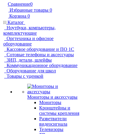
Сравнение
0
Избранные товары
0
Корзина
0
Каталог
Ноутбуки, компьютеры,
комплектующие
Оргтехника и офисное
оборудование
Кассовое оборудование и ПО 1С
Сотовые телефоны и аксессуары
ЗИП, детали, шлейфы
Коммуникационное оборудование
Оборудование для школ
Товары с уценкой
Мониторы и аксессуары
Мониторы
Кронштейны и
системы крепления
Разветвители
видеосигнала
Телевизоры