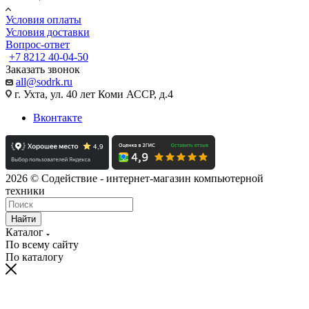
Условия оплаты
Условия доставки
Вопрос-ответ
+7 8212 40-04-50
Заказать звонок
all@sodrk.ru
г. Ухта, ул. 40 лет Коми АССР, д.4
Вконтакте
2026 © Содействие - интернет-магазин компьютерной
техники
Найти
Каталог
По всему сайту
По каталогу