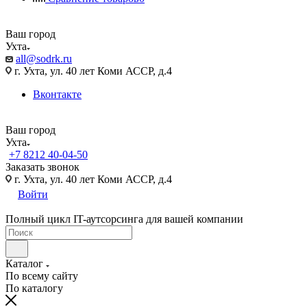
Ваш город
Ухта
all@sodrk.ru
г. Ухта, ул. 40 лет Коми АССР, д.4
Вконтакте
Ваш город
Ухта
+7 8212 40-04-50
Заказать звонок
г. Ухта, ул. 40 лет Коми АССР, д.4
Войти
Полный цикл IT-аутсорсинга для вашей компании
Каталог
По всему сайту
По каталогу