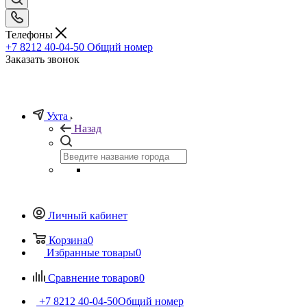
Телефоны
+7 8212 40-04-50
Общий номер
Заказать звонок
Ухта
Назад
Личный кабинет
Корзина
0
Избранные товары
0
Сравнение товаров
0
+7 8212 40-04-50
Общий номер