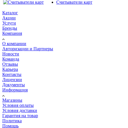
Считыватели карт
Каталог
Акции
Услуги
Бренды
Компания
О компании
Авторизации и Партнеры
Новости
Команда
Отзывы
Карьера
Контакты
Лицензии
Документы
Информация
Магазины
Условия оплаты
Условия доставки
Гарантия на товар
Политика
Помощь