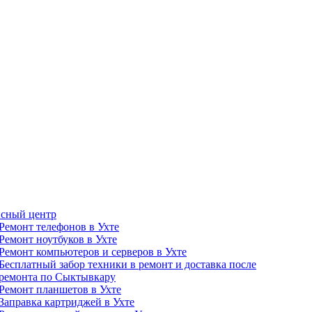
сный центр
Ремонт телефонов в Ухте
Ремонт ноутбуков в Ухте
Ремонт компьютеров и серверов в Ухте
Бесплатный забор техники в ремонт и доставка после
ремонта по Сыктывкару
Ремонт планшетов в Ухте
Заправка картриджей в Ухте