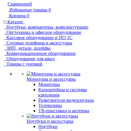
Сравнение
0
Избранные товары
0
Корзина
0
Каталог
Ноутбуки, компьютеры, комплектующие
Оргтехника и офисное оборудование
Кассовое оборудование и ПО 1С
Сотовые телефоны и аксессуары
ЗИП, детали, шлейфы
Коммуникационное оборудование
Оборудование для школ
Товары с уценкой
Мониторы и аксессуары
Мониторы
Кронштейны и системы
крепления
Разветвители видеосигнала
Телевизоры
ТВ-приставки и антенны
Ноутбуки и аксессуары
Ноутбуки