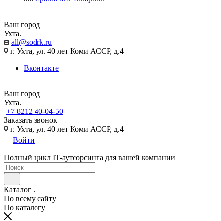
Ваш город
Ухта
all@sodrk.ru
г. Ухта, ул. 40 лет Коми АССР, д.4
Вконтакте
Ваш город
Ухта
+7 8212 40-04-50
Заказать звонок
г. Ухта, ул. 40 лет Коми АССР, д.4
Войти
Полный цикл IT-аутсорсинга для вашей компании
Каталог
По всему сайту
По каталогу