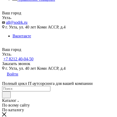
Ваш город
Ухта
all@sodrk.ru
г. Ухта, ул. 40 лет Коми АССР, д.4
Вконтакте
Ваш город
Ухта
+7 8212 40-04-50
Заказать звонок
г. Ухта, ул. 40 лет Коми АССР, д.4
Войти
Полный цикл IT-аутсорсинга для вашей компании
Каталог
По всему сайту
По каталогу