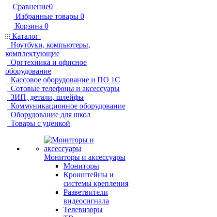
Сравнение
0
Избранные товары
0
Корзина
0
Каталог
Ноутбуки, компьютеры,
комплектующие
Оргтехника и офисное
оборудование
Кассовое оборудование и ПО 1С
Сотовые телефоны и аксессуары
ЗИП, детали, шлейфы
Коммуникационное оборудование
Оборудование для школ
Товары с уценкой
Мониторы и аксессуары
Мониторы
Кронштейны и
системы крепления
Разветвители
видеосигнала
Телевизоры