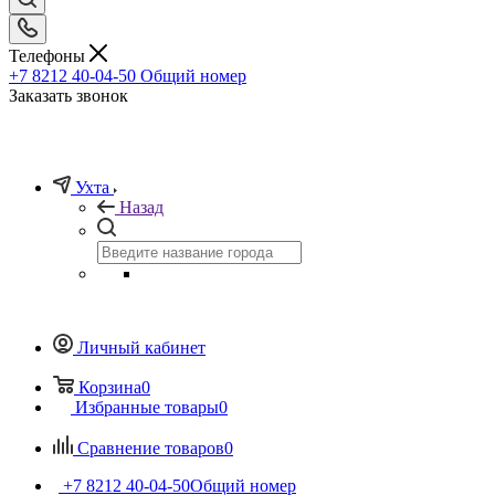
Телефоны
+7 8212 40-04-50
Общий номер
Заказать звонок
Ухта
Назад
Личный кабинет
Корзина
0
Избранные товары
0
Сравнение товаров
0
+7 8212 40-04-50
Общий номер