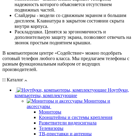
надежность которого объясняется отсутствием
подвижных частей.
Слайдеры - модели со сдвижным экраном и большим
дисплеем. Клавиатура в закрытом состоянии скрыта
внутри корпуса.
Раскладушки. Ценятся за эргономичность и
дополнительную защиту экрана, позволяют отвечать на
звонок простым поднятием крышки.
В компьютерном центре «Содействие» можно подобрать
сотовый телефон любого класса. Мы предлагаем телефоны с
разным функциональным набором от ведущих
производителей.
Каталог
Ноутбуки,
компьютеры, комплектующие
Мониторы и
аксессуары
Мониторы
Кронштейны и системы крепления
Разветвители видеосигнала
Телевизоры
ТВ-приставки и антенны