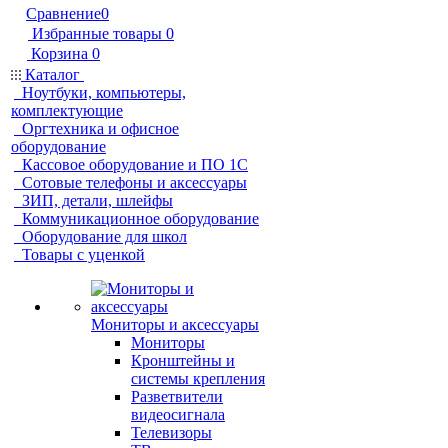
Сравнение
0
Избранные товары
0
Корзина
0
Каталог
Ноутбуки, компьютеры,
комплектующие
Оргтехника и офисное
оборудование
Кассовое оборудование и ПО 1С
Сотовые телефоны и аксессуары
ЗИП, детали, шлейфы
Коммуникационное оборудование
Оборудование для школ
Товары с уценкой
Мониторы и аксессуары
Мониторы
Кронштейны и
системы крепления
Разветвители
видеосигнала
Телевизоры