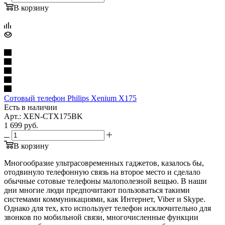
В корзину
Сотовый телефон Philips Xenium X175
Есть в наличии
Арт.: XEN-CTX175BK
1 699
руб.
В корзину
Многообразие ультрасовременных гаджетов, казалось бы,
отодвинуло телефонную связь на второе место и сделало
обычные сотовые телефоны малополезной вещью. В наши
дни многие люди предпочитают пользоваться такими
системами коммуникациями, как Интернет, Viber и Skype.
Однако для тех, кто использует телефон исключительно для
звонков по мобильной связи, многочисленные функции