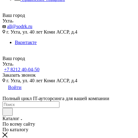
Ваш город
Ухта
all@sodrk.ru
г. Ухта, ул. 40 лет Коми АССР, д.4
Вконтакте
Ваш город
Ухта
+7 8212 40-04-50
Заказать звонок
г. Ухта, ул. 40 лет Коми АССР, д.4
Войти
Полный цикл IT-аутсорсинга для вашей компании
Каталог
По всему сайту
По каталогу