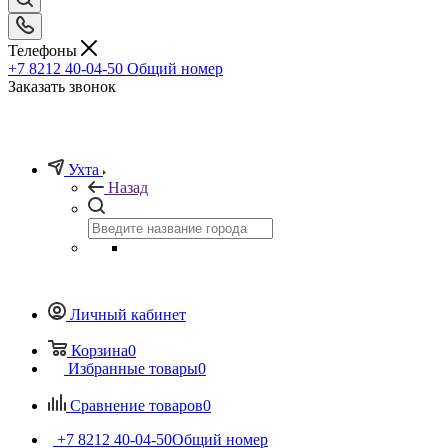
Телефоны
+7 8212 40-04-50
Общий номер
Заказать звонок
Ухта
Назад
Личный кабинет
Корзина
0
Избранные товары
0
Сравнение товаров
0
+7 8212 40-04-50
Общий номер