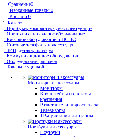
Сравнение
0
Избранные товары
0
Корзина
0
Каталог
Ноутбуки, компьютеры, комплектующие
Оргтехника и офисное оборудование
Кассовое оборудование и ПО 1С
Сотовые телефоны и аксессуары
ЗИП, детали, шлейфы
Коммуникационное оборудование
Оборудование для школ
Товары с уценкой
Мониторы и аксессуары
Мониторы
Кронштейны и системы
крепления
Разветвители видеосигнала
Телевизоры
ТВ-приставки и антенны
Ноутбуки и аксессуары
Ноутбуки