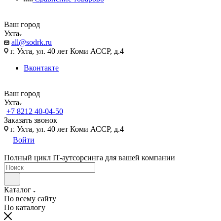
Ваш город
Ухта
all@sodrk.ru
г. Ухта, ул. 40 лет Коми АССР, д.4
Вконтакте
Ваш город
Ухта
+7 8212 40-04-50
Заказать звонок
г. Ухта, ул. 40 лет Коми АССР, д.4
Войти
Полный цикл IT-аутсорсинга для вашей компании
Каталог
По всему сайту
По каталогу