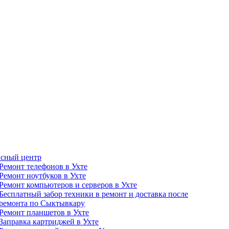
сный центр
Ремонт телефонов в Ухте
Ремонт ноутбуков в Ухте
Ремонт компьютеров и серверов в Ухте
Бесплатный забор техники в ремонт и доставка после
ремонта по Сыктывкару
Ремонт планшетов в Ухте
Заправка картриджей в Ухте