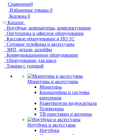
Сравнение
0
Избранные товары
0
Корзина
0
Каталог
Ноутбуки, компьютеры, комплектующие
Оргтехника и офисное оборудование
Кассовое оборудование и ПО 1С
Сотовые телефоны и аксессуары
ЗИП, детали, шлейфы
Коммуникационное оборудование
Оборудование для школ
Товары с уценкой
Мониторы и аксессуары
Мониторы
Кронштейны и системы
крепления
Разветвители видеосигнала
Телевизоры
ТВ-приставки и антенны
Ноутбуки и аксессуары
Ноутбуки