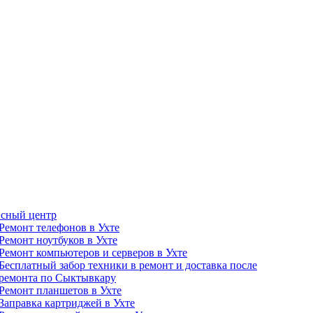
сный центр
Ремонт телефонов в Ухте
Ремонт ноутбуков в Ухте
Ремонт компьютеров и серверов в Ухте
Бесплатный забор техники в ремонт и доставка после
ремонта по Сыктывкару
Ремонт планшетов в Ухте
Заправка картриджей в Ухте