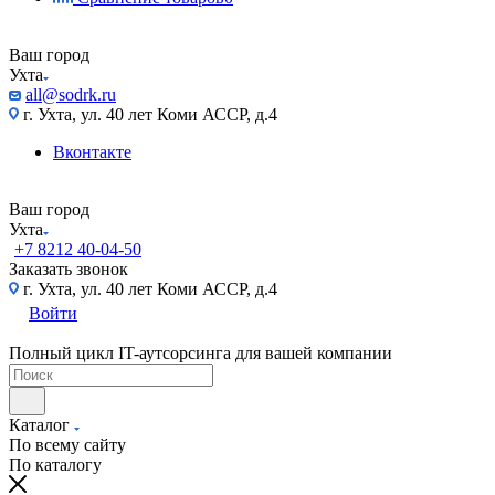
Ваш город
Ухта
all@sodrk.ru
г. Ухта, ул. 40 лет Коми АССР, д.4
Вконтакте
Ваш город
Ухта
+7 8212 40-04-50
Заказать звонок
г. Ухта, ул. 40 лет Коми АССР, д.4
Войти
Полный цикл IT-аутсорсинга для вашей компании
Каталог
По всему сайту
По каталогу