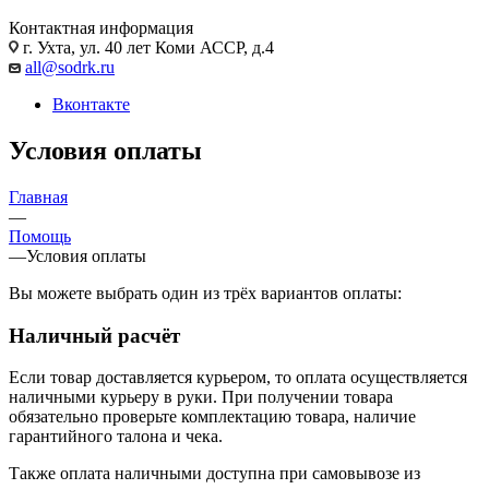
Контактная информация
г. Ухта, ул. 40 лет Коми АССР, д.4
all@sodrk.ru
Вконтакте
Условия оплаты
Главная
—
Помощь
—
Условия оплаты
Вы можете выбрать один из трёх вариантов оплаты:
Наличный расчёт
Если товар доставляется курьером, то оплата осуществляется
наличными курьеру в руки. При получении товара
обязательно проверьте комплектацию товара, наличие
гарантийного талона и чека.
Также оплата наличными доступна при самовывозе из