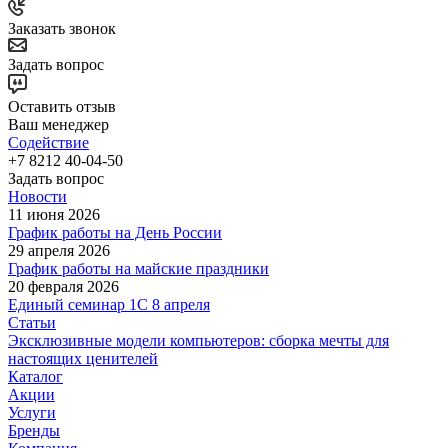
Заказать звонок
Задать вопрос
Оставить отзыв
Ваш менеджер
Содействие
+7 8212 40-04-50
Задать вопрос
Новости
11 июня 2026
График работы на День России
29 апреля 2026
График работы на майские праздники
20 февраля 2026
Единый семинар 1С 8 апреля
Статьи
Эксклюзивные модели компьютеров: сборка мечты для
настоящих ценителей
Каталог
Акции
Услуги
Бренды