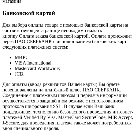
магазина.
Банковской картой
Для выбора оплаты товара с помощью банковской карты на
соответствующей странице необходимо нажать
кнопку Оплата заказа банковской картой. Оплата происходит
через ПАО СБЕРБАНК с использованием банковских карт
следующих платёжных систем:
МИР;
VISA International;
Mastercard Worldwide;
JCB.
Для оплаты (ввода реквизитов Вашей карты) Вы будете
перенаправлены на платёжный шлюз ПАО СБЕРБАНК.
Соединение с платёжным шлюзом и передача информации
осуществляется в защищённом режиме с использованием
протокола шифрования SSL. В случае если Ваш банк
поддерживает технологию безопасного проведения интернет-
платежей Verified By Visa, MasterCard SecureCode, MIR Accept,
J-Secure, для проведения платежа также может потребоваться
ввод специального пароля.