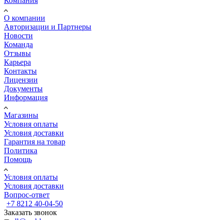
Компания
О компании
Авторизации и Партнеры
Новости
Команда
Отзывы
Карьера
Контакты
Лицензии
Документы
Информация
Магазины
Условия оплаты
Условия доставки
Гарантия на товар
Политика
Помощь
Условия оплаты
Условия доставки
Вопрос-ответ
+7 8212 40-04-50
Заказать звонок