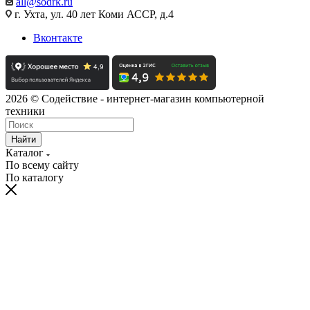
all@sodrk.ru
г. Ухта, ул. 40 лет Коми АССР, д.4
Вконтакте
2026 © Содействие - интернет-магазин компьютерной
техники
Найти
Каталог
По всему сайту
По каталогу