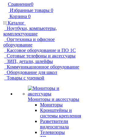
Сравнение
0
Избранные товары
0
Корзина
0
Каталог
Ноутбуки, компьютеры,
комплектующие
Оргтехника и офисное
оборудование
Кассовое оборудование и ПО 1С
Сотовые телефоны и аксессуары
ЗИП, детали, шлейфы
Коммуникационное оборудование
Оборудование для школ
Товары с уценкой
Мониторы и аксессуары
Мониторы
Кронштейны и
системы крепления
Разветвители
видеосигнала
Телевизоры