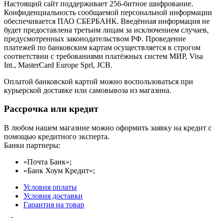
Настоящий сайт поддерживает 256-битное шифрование.
Конфиденциальность сообщаемой персональной информации
обеспечивается ПАО СБЕРБАНК. Введённая информация не
будет предоставлена третьим лицам за исключением случаев,
предусмотренных законодательством РФ. Проведение
платежей по банковским картам осуществляется в строгом
соответствии с требованиями платёжных систем МИР, Visa
Int., MasterCard Europe Sprl, JCB.
Оплатой банковской картой можно воспользоваться при
курьерской доставке или самовывоза из магазина.
Рассрочка или кредит
В любом нашем магазине можно оформить заявку на кредит с
помощью кредитного эксперта.
Банки партнеры:
«Почта Банк»;
«Банк Хоум Кредит»;
Условия оплаты
Условия доставки
Гарантия на товар