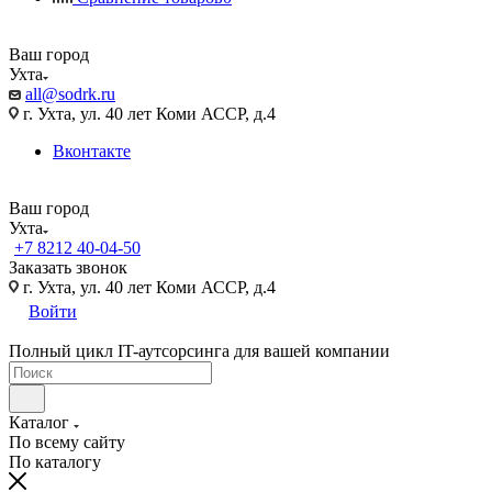
Ваш город
Ухта
all@sodrk.ru
г. Ухта, ул. 40 лет Коми АССР, д.4
Вконтакте
Ваш город
Ухта
+7 8212 40-04-50
Заказать звонок
г. Ухта, ул. 40 лет Коми АССР, д.4
Войти
Полный цикл IT-аутсорсинга для вашей компании
Каталог
По всему сайту
По каталогу