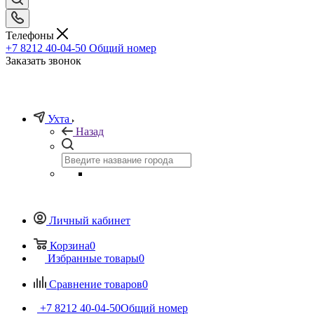
Телефоны
+7 8212 40-04-50
Общий номер
Заказать звонок
Ухта
Назад
Личный кабинет
Корзина
0
Избранные товары
0
Сравнение товаров
0
+7 8212 40-04-50
Общий номер