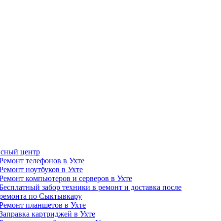
сный центр
Ремонт телефонов в Ухте
Ремонт ноутбуков в Ухте
Ремонт компьютеров и серверов в Ухте
Бесплатный забор техники в ремонт и доставка после
ремонта по Сыктывкару
Ремонт планшетов в Ухте
Заправка картриджей в Ухте