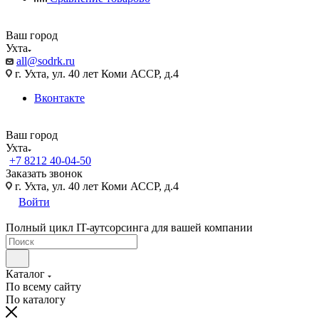
Ваш город
Ухта
all@sodrk.ru
г. Ухта, ул. 40 лет Коми АССР, д.4
Вконтакте
Ваш город
Ухта
+7 8212 40-04-50
Заказать звонок
г. Ухта, ул. 40 лет Коми АССР, д.4
Войти
Полный цикл IT-аутсорсинга для вашей компании
Каталог
По всему сайту
По каталогу