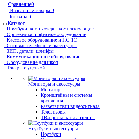
Сравнение
0
Избранные товары
0
Корзина
0
Каталог
Ноутбуки, компьютеры, комплектующие
Оргтехника и офисное оборудование
Кассовое оборудование и ПО 1С
Сотовые телефоны и аксессуары
ЗИП, детали, шлейфы
Коммуникационное оборудование
Оборудование для школ
Товары с уценкой
Мониторы и аксессуары
Мониторы
Кронштейны и системы
крепления
Разветвители видеосигнала
Телевизоры
ТВ-приставки и антенны
Ноутбуки и аксессуары
Ноутбуки