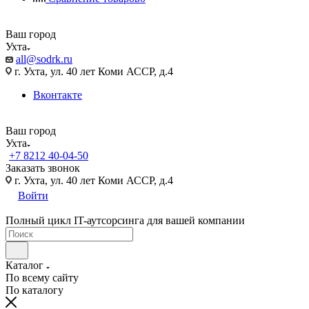
Ваш город
Ухта
all@sodrk.ru
г. Ухта, ул. 40 лет Коми АССР, д.4
Вконтакте
Ваш город
Ухта
+7 8212 40-04-50
Заказать звонок
г. Ухта, ул. 40 лет Коми АССР, д.4
Войти
Полный цикл IT-аутсорсинга для вашей компании
Каталог
По всему сайту
По каталогу