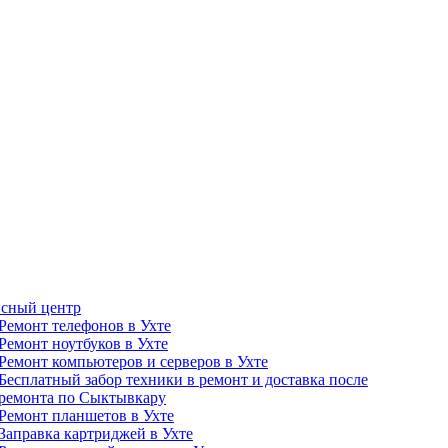
сный центр
Ремонт телефонов в Ухте
Ремонт ноутбуков в Ухте
Ремонт компьютеров и серверов в Ухте
Бесплатный забор техники в ремонт и доставка после
ремонта по Сыктывкару
Ремонт планшетов в Ухте
Заправка картриджей в Ухте