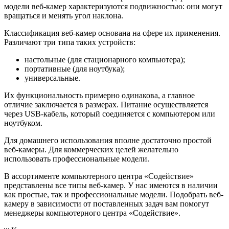
модели веб-камер характеризуются подвижностью: они могут
вращаться и менять угол наклона.
Классификация веб-камер основана на сфере их применения.
Различают три типа таких устройств:
настольные (для стационарного компьютера);
портативные (для ноутбука);
универсальные.
Их функциональность примерно одинакова, а главное
отличие заключается в размерах. Питание осуществляется
через USB-кабель, который соединяется с компьютером или
ноутбуком.
Для домашнего использования вполне достаточно простой
веб-камеры. Для коммерческих целей желательно
использовать профессиональные модели.
В ассортименте компьютерного центра «Содействие»
представлены все типы веб-камер. У нас имеются в наличии
как простые, так и профессиональные модели. Подобрать веб-
камеру в зависимости от поставленных задач вам помогут
менеджеры компьютерного центра «Содействие».