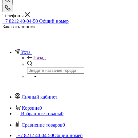
Телефоны
+7 8212 40-04-50
Общий номер
Заказать звонок
Ухта
Назад
Личный кабинет
Корзина
0
Избранные товары
0
Сравнение товаров
0
+7 8212 40-04-50
Общий номер