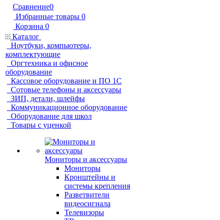
Сравнение
0
Избранные товары
0
Корзина
0
Каталог
Ноутбуки, компьютеры,
комплектующие
Оргтехника и офисное
оборудование
Кассовое оборудование и ПО 1С
Сотовые телефоны и аксессуары
ЗИП, детали, шлейфы
Коммуникационное оборудование
Оборудование для школ
Товары с уценкой
Мониторы и аксессуары
Мониторы
Кронштейны и
системы крепления
Разветвители
видеосигнала
Телевизоры