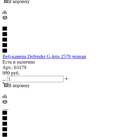
В корзину
Веб-камера Defender G-lens 2579 черная
Есть в наличии
Арт.: 63179
999
руб.
В корзину