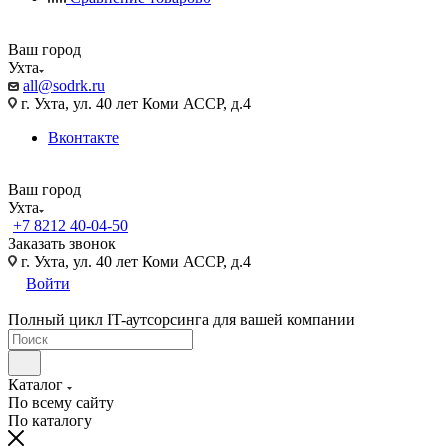
Ваш город
Ухта
all@sodrk.ru
г. Ухта, ул. 40 лет Коми АССР, д.4
Вконтакте
Ваш город
Ухта
+7 8212 40-04-50
Заказать звонок
г. Ухта, ул. 40 лет Коми АССР, д.4
Войти
Полный цикл IT-аутсорсинга для вашей компании
Каталог
По всему сайту
По каталогу