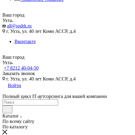
Ваш город
Ухта
all@sodrk.ru
г. Ухта, ул. 40 лет Коми АССР, д.4
Вконтакте
Ваш город
Ухта
+7 8212 40-04-50
Заказать звонок
г. Ухта, ул. 40 лет Коми АССР, д.4
Войти
Полный цикл IT-аутсорсинга для вашей компании
Каталог
По всему сайту
По каталогу