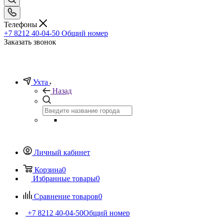
Телефоны
+7 8212 40-04-50
Общий номер
Заказать звонок
Ухта
Назад
Личный кабинет
Корзина
0
Избранные товары
0
Сравнение товаров
0
+7 8212 40-04-50
Общий номер