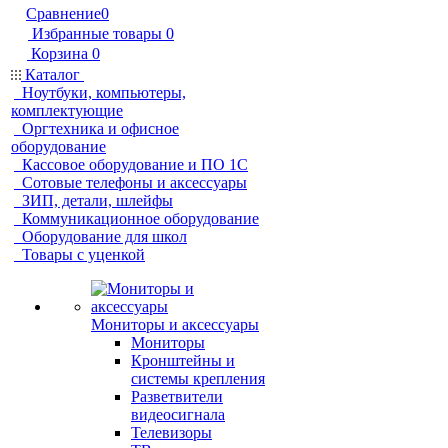
Сравнение
0
Избранные товары
0
Корзина
0
Каталог
Ноутбуки, компьютеры,
комплектующие
Оргтехника и офисное
оборудование
Кассовое оборудование и ПО 1С
Сотовые телефоны и аксессуары
ЗИП, детали, шлейфы
Коммуникационное оборудование
Оборудование для школ
Товары с уценкой
Мониторы и аксессуары
Мониторы
Кронштейны и
системы крепления
Разветвители
видеосигнала
Телевизоры