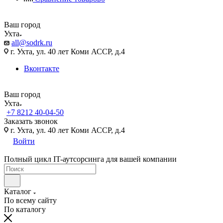
Ваш город
Ухта
all@sodrk.ru
г. Ухта, ул. 40 лет Коми АССР, д.4
Вконтакте
Ваш город
Ухта
+7 8212 40-04-50
Заказать звонок
г. Ухта, ул. 40 лет Коми АССР, д.4
Войти
Полный цикл IT-аутсорсинга для вашей компании
Каталог
По всему сайту
По каталогу