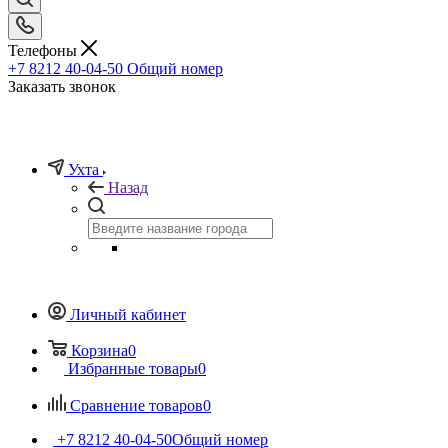
Телефоны
+7 8212 40-04-50
Общий номер
Заказать звонок
Ухта
Назад
Личный кабинет
Корзина
0
Избранные товары
0
Сравнение товаров
0
+7 8212 40-04-50
Общий номер