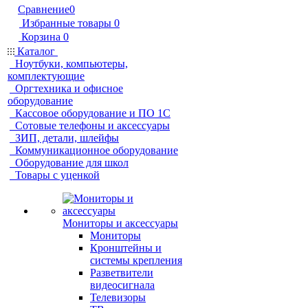
Сравнение
0
Избранные товары
0
Корзина
0
Каталог
Ноутбуки, компьютеры,
комплектующие
Оргтехника и офисное
оборудование
Кассовое оборудование и ПО 1С
Сотовые телефоны и аксессуары
ЗИП, детали, шлейфы
Коммуникационное оборудование
Оборудование для школ
Товары с уценкой
Мониторы и аксессуары
Мониторы
Кронштейны и
системы крепления
Разветвители
видеосигнала
Телевизоры