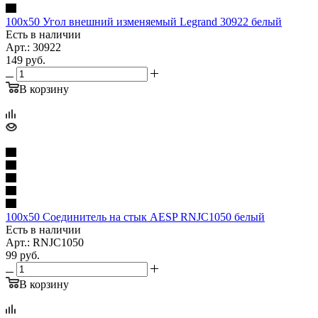
100x50 Угол внешний изменяемый Legrand 30922 белый
Есть в наличии
Арт.: 30922
149
руб.
В корзину
100x50 Соединитель на стык AESP RNJC1050 белый
Есть в наличии
Арт.: RNJC1050
99
руб.
В корзину