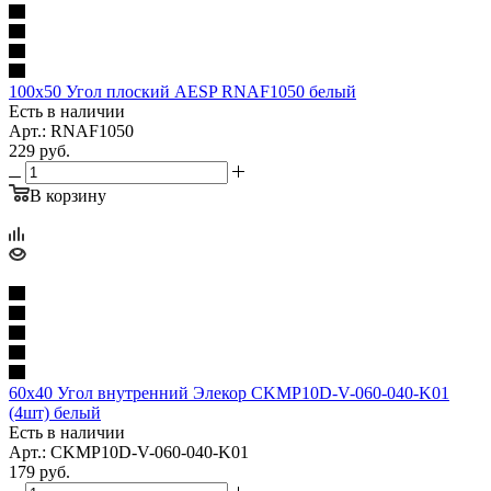
100x50 Угол плоский AESP RNAF1050 белый
Есть в наличии
Арт.: RNAF1050
229
руб.
В корзину
60х40 Угол внутренний Элекор CKMP10D-V-060-040-K01
(4шт) белый
Есть в наличии
Арт.: CKMP10D-V-060-040-K01
179
руб.