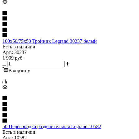
100x50/75x50 Тройник Legrand 30237 белый
Есть в наличии
Арт.: 30237
1 999
руб.
В корзину
50 Перегородка разделительная Legrand 10582
Есть в наличии
Арт.: 10582