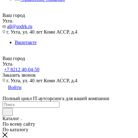
Ваш город
Ухта
all@sodrk.ru
г. Ухта, ул. 40 лет Коми АССР, д.4
Вконтакте
Ваш город
Ухта
+7 8212 40-04-50
Заказать звонок
г. Ухта, ул. 40 лет Коми АССР, д.4
Войти
Полный цикл IT-аутсорсинга для вашей компании
Каталог
По всему сайту
По каталогу