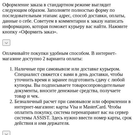
Оформление заказа в стандартном режиме выглядит
следующим образом. Заполняете полностью форму по
последовательным этапам: адрес, способ доставки, оплаты,
данные о себе. Советуем в комментарии к заказу написать
информацию, которая поможет курьеру вас найти. Нажмите
кнопку «Оформить заказ».
Оплачивайте покупки удобным способом. В интернет-
магазине доступно 2 варианта оплаты:
Наличные при самовывозе или доставке курьером.
Специалист свяжется с вами в день доставки, чтобы
уточнить время и заранее подготовить сдачу с любой
купюры. Вы подписываете товаросопроводительные
документы, вносите денежные средства, получаете
товар и чек.
Безналичный расчет при самовывозе или оформлении в
интернет-магазине: карты Visa и MasterCard. Чтобы
оплатить покупку, система перенаправит вас на сервер
системы ASSIST. Здесь нужно ввести номер карты, срок
действия и имя держателя.