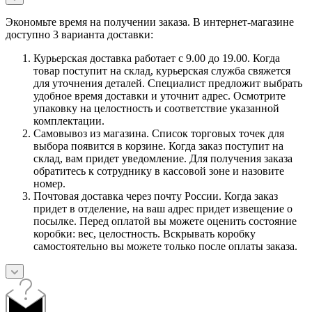
Экономьте время на получении заказа. В интернет-магазине
доступно 3 варианта доставки:
Курьерская доставка работает с 9.00 до 19.00. Когда
товар поступит на склад, курьерская служба свяжется
для уточнения деталей. Специалист предложит выбрать
удобное время доставки и уточнит адрес. Осмотрите
упаковку на целостность и соответствие указанной
комплектации.
Самовывоз из магазина. Список торговых точек для
выбора появится в корзине. Когда заказ поступит на
склад, вам придет уведомление. Для получения заказа
обратитесь к сотруднику в кассовой зоне и назовите
номер.
Почтовая доставка через почту России. Когда заказ
придет в отделение, на ваш адрес придет извещение о
посылке. Перед оплатой вы можете оценить состояние
коробки: вес, целостность. Вскрывать коробку
самостоятельно вы можете только после оплаты заказа.