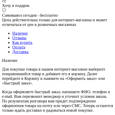
Хочу в подарок
Самовывоз сегодня - бесплатно
Цена действительна только для интернет-магазина и может
отличаться от цен в розничных магазинах
Наличие
Отзывы
Как купить
Оплата
Доставка
Наличие
Для покупки товара в нашем интернет-магазине выберите
понравившийся товар и добавьте его в корзину. Далее
перейдите в Корзину и нажмите на «Оформить заказ» или
«Быстрый заказ».
Когда оформляете быстрый заказ, напишите ФИО, телефон и
e-mail. Вам перезвонит менеджер и уточнит условия заказа.
По результатам разговора вам придет подтверждение
оформления товара на почту или через СМС. Теперь останется
только ждать доставки и радоваться новой покупке.