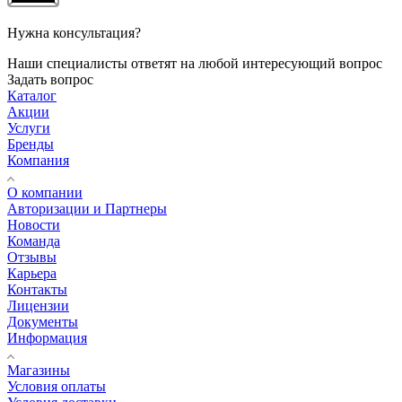
Нужна консультация?
Наши специалисты ответят на любой интересующий вопрос
Задать вопрос
Каталог
Акции
Услуги
Бренды
Компания
О компании
Авторизации и Партнеры
Новости
Команда
Отзывы
Карьера
Контакты
Лицензии
Документы
Информация
Магазины
Условия оплаты