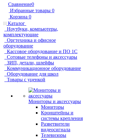
Сравнение
0
Избранные товары
0
Корзина
0
Каталог
Ноутбуки, компьютеры,
комплектующие
Оргтехника и офисное
оборудование
Кассовое оборудование и ПО 1С
Сотовые телефоны и аксессуары
ЗИП, детали, шлейфы
Коммуникационное оборудование
Оборудование для школ
Товары с уценкой
Мониторы и аксессуары
Мониторы
Кронштейны и
системы крепления
Разветвители
видеосигнала
Телевизоры