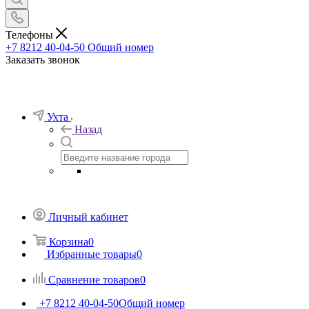
Телефоны
+7 8212 40-04-50
Общий номер
Заказать звонок
Ухта
Назад
Личный кабинет
Корзина
0
Избранные товары
0
Сравнение товаров
0
+7 8212 40-04-50
Общий номер