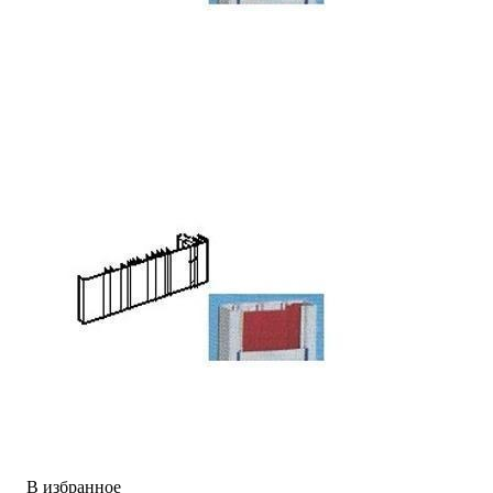
В избранное