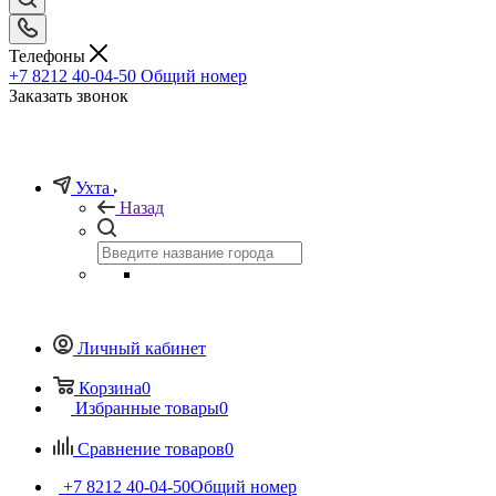
Телефоны
+7 8212 40-04-50
Общий номер
Заказать звонок
Ухта
Назад
Личный кабинет
Корзина
0
Избранные товары
0
Сравнение товаров
0
+7 8212 40-04-50
Общий номер