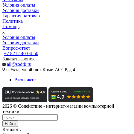
Условия оплаты
Условия доставки
Гарантия на товар
Политика
Помощь
Условия оплаты
Условия доставки
Вопрос-ответ
+7 8212 40-04-50
Заказать звонок
all@sodrk.ru
г. Ухта, ул. 40 лет Коми АССР, д.4
Вконтакте
2026 © Содействие - интернет-магазин компьютерной
техники
Найти
Каталог