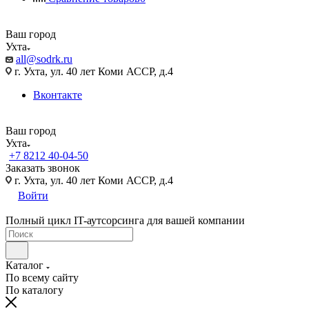
Ваш город
Ухта
all@sodrk.ru
г. Ухта, ул. 40 лет Коми АССР, д.4
Вконтакте
Ваш город
Ухта
+7 8212 40-04-50
Заказать звонок
г. Ухта, ул. 40 лет Коми АССР, д.4
Войти
Полный цикл IT-аутсорсинга для вашей компании
Каталог
По всему сайту
По каталогу