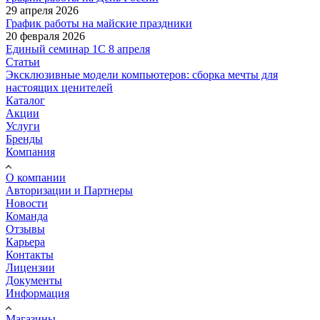
29 апреля 2026
График работы на майские праздники
20 февраля 2026
Единый семинар 1С 8 апреля
Статьи
Эксклюзивные модели компьютеров: сборка мечты для
настоящих ценителей
Каталог
Акции
Услуги
Бренды
Компания
О компании
Авторизации и Партнеры
Новости
Команда
Отзывы
Карьера
Контакты
Лицензии
Документы
Информация
Магазины