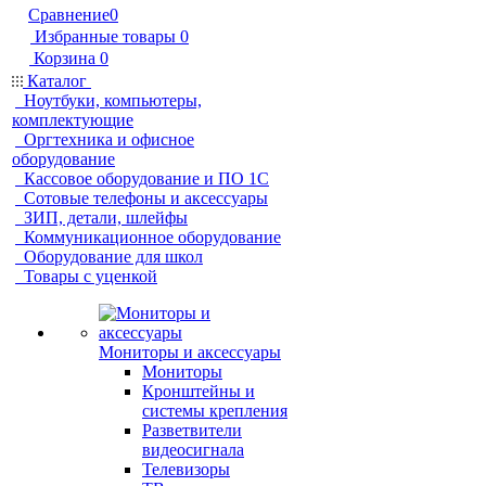
Сравнение
0
Избранные товары
0
Корзина
0
Каталог
Ноутбуки, компьютеры,
комплектующие
Оргтехника и офисное
оборудование
Кассовое оборудование и ПО 1С
Сотовые телефоны и аксессуары
ЗИП, детали, шлейфы
Коммуникационное оборудование
Оборудование для школ
Товары с уценкой
Мониторы и аксессуары
Мониторы
Кронштейны и
системы крепления
Разветвители
видеосигнала
Телевизоры