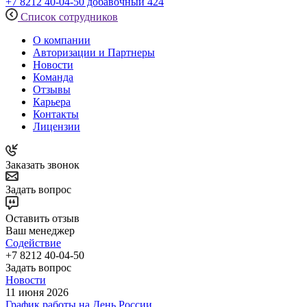
+7 8212 40-04-50 добавочный 424
Список сотрудников
О компании
Авторизации и Партнеры
Новости
Команда
Отзывы
Карьера
Контакты
Лицензии
Заказать звонок
Задать вопрос
Оставить отзыв
Ваш менеджер
Содействие
+7 8212 40-04-50
Задать вопрос
Новости
11 июня 2026
График работы на День России