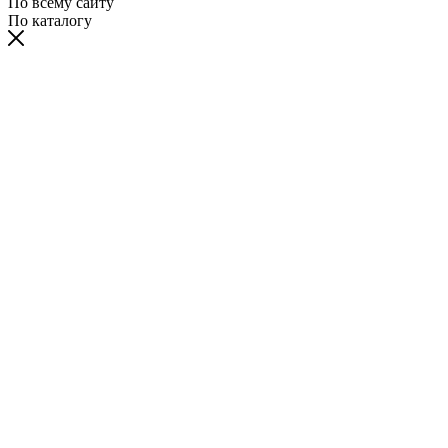
По всему сайту
По каталогу