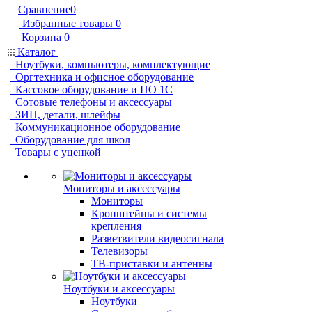
Сравнение
0
Избранные товары
0
Корзина
0
Каталог
Ноутбуки, компьютеры, комплектующие
Оргтехника и офисное оборудование
Кассовое оборудование и ПО 1С
Сотовые телефоны и аксессуары
ЗИП, детали, шлейфы
Коммуникационное оборудование
Оборудование для школ
Товары с уценкой
Мониторы и аксессуары
Мониторы
Кронштейны и системы
крепления
Разветвители видеосигнала
Телевизоры
ТВ-приставки и антенны
Ноутбуки и аксессуары
Ноутбуки