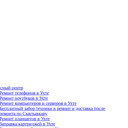
сный центр
Ремонт телефонов в Ухте
Ремонт ноутбуков в Ухте
Ремонт компьютеров и серверов в Ухте
Бесплатный забор техники в ремонт и доставка после
ремонта по Сыктывкару
Ремонт планшетов в Ухте
Заправка картриджей в Ухте