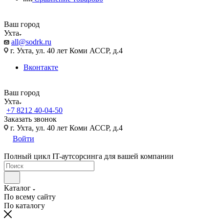
Ваш город
Ухта
all@sodrk.ru
г. Ухта, ул. 40 лет Коми АССР, д.4
Вконтакте
Ваш город
Ухта
+7 8212 40-04-50
Заказать звонок
г. Ухта, ул. 40 лет Коми АССР, д.4
Войти
Полный цикл IT-аутсорсинга для вашей компании
Каталог
По всему сайту
По каталогу