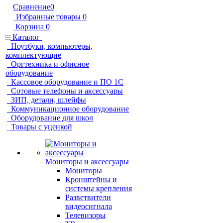
Сравнение
0
Избранные товары
0
Корзина
0
Каталог
Ноутбуки, компьютеры,
комплектующие
Оргтехника и офисное
оборудование
Кассовое оборудование и ПО 1С
Сотовые телефоны и аксессуары
ЗИП, детали, шлейфы
Коммуникационное оборудование
Оборудование для школ
Товары с уценкой
Мониторы и аксессуары
Мониторы
Кронштейны и
системы крепления
Разветвители
видеосигнала
Телевизоры