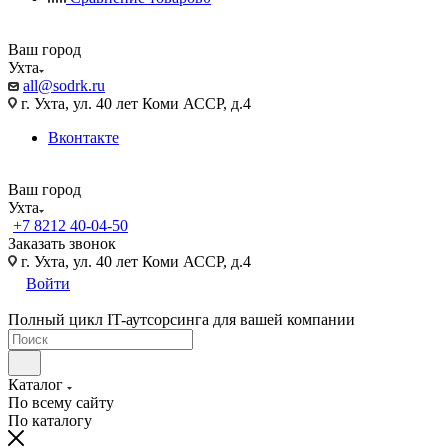
Ваш город
Ухта
all@sodrk.ru
г. Ухта, ул. 40 лет Коми АССР, д.4
Вконтакте
Ваш город
Ухта
+7 8212 40-04-50
Заказать звонок
г. Ухта, ул. 40 лет Коми АССР, д.4
Войти
Полный цикл IT-аутсорсинга для вашей компании
Каталог
По всему сайту
По каталогу