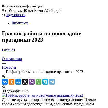
Контактная информация
г. Ухта, ул. 40 лет Коми АССР, д.4
all@sodrk.ru
Вконтакте
График работы на новогодние
праздники 2023
Главная
—
О компании
—
Новости
—
График работы на новогодние праздники 2023
30 декабря 2022
Дорогие друзья, поздравляем вас с наступающим Новым
годом - самым долгожданным, волшебным праздником.