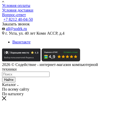
Условия оплаты
Условия доставки
Вопрос-ответ
+7 8212 40-04-50
Заказать звонок
all@sodrk.ru
г. Ухта, ул. 40 лет Коми АССР, д.4
Вконтакте
2026 © Содействие - интернет-магазин компьютерной
техники
Найти
Каталог
По всему сайту
По каталогу