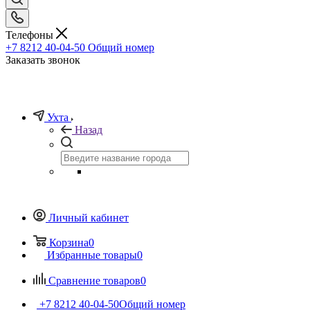
Телефоны
+7 8212 40-04-50
Общий номер
Заказать звонок
Ухта
Назад
Личный кабинет
Корзина
0
Избранные товары
0
Сравнение товаров
0
+7 8212 40-04-50
Общий номер