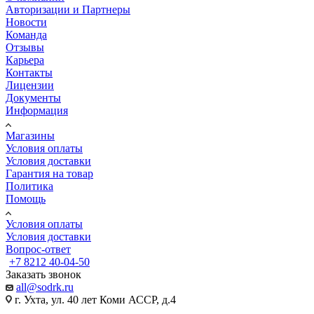
Авторизации и Партнеры
Новости
Команда
Отзывы
Карьера
Контакты
Лицензии
Документы
Информация
Магазины
Условия оплаты
Условия доставки
Гарантия на товар
Политика
Помощь
Условия оплаты
Условия доставки
Вопрос-ответ
+7 8212 40-04-50
Заказать звонок
all@sodrk.ru
г. Ухта, ул. 40 лет Коми АССР, д.4