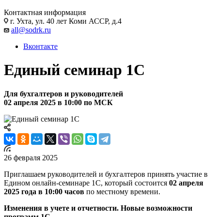
Контактная информация
г. Ухта, ул. 40 лет Коми АССР, д.4
all@sodrk.ru
Вконтакте
Единый семинар 1С
Для бухгалтеров и руководителей
02 апреля 2025 в 10:00 по МСК
26 февраля 2025
Приглашаем руководителей и бухгалтеров принять участие в
Едином онлайн-семинаре 1С, который состоится
02 апреля
2025 года в 10:00 часов
по местному времени.
Изменения в учете и отчетности. Новые возможности
программ 1С