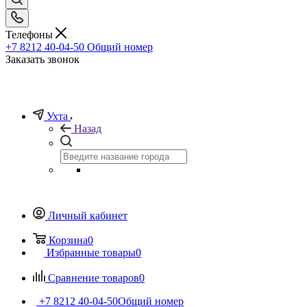
Телефоны
+7 8212 40-04-50
Общий номер
Заказать звонок
Ухта
Назад
Личный кабинет
Корзина
0
Избранные товары
0
Сравнение товаров
0
+7 8212 40-04-50
Общий номер