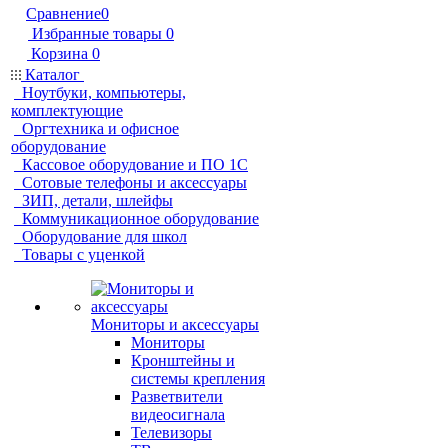
Сравнение
0
Избранные товары
0
Корзина
0
Каталог
Ноутбуки, компьютеры,
комплектующие
Оргтехника и офисное
оборудование
Кассовое оборудование и ПО 1С
Сотовые телефоны и аксессуары
ЗИП, детали, шлейфы
Коммуникационное оборудование
Оборудование для школ
Товары с уценкой
Мониторы и аксессуары
Мониторы
Кронштейны и
системы крепления
Разветвители
видеосигнала
Телевизоры