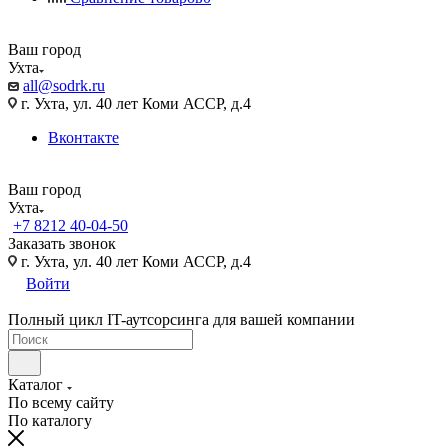
Ваш город
Ухта
all@sodrk.ru
г. Ухта, ул. 40 лет Коми АССР, д.4
Вконтакте
Ваш город
Ухта
+7 8212 40-04-50
Заказать звонок
г. Ухта, ул. 40 лет Коми АССР, д.4
Войти
Полный цикл IT-аутсорсинга для вашей компании
Каталог
По всему сайту
По каталогу