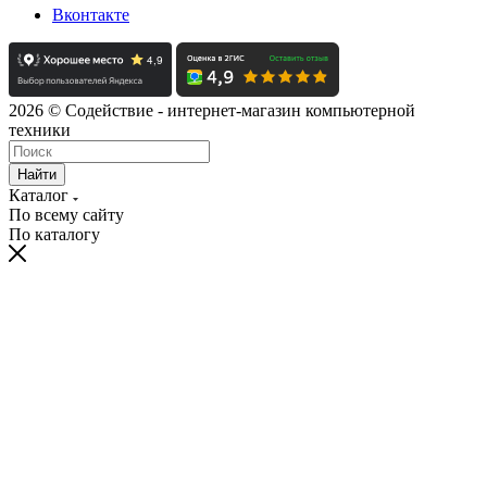
Вконтакте
2026 © Содействие - интернет-магазин компьютерной
техники
Найти
Каталог
По всему сайту
По каталогу