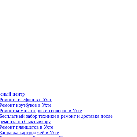
сный центр
Ремонт телефонов в Ухте
Ремонт ноутбуков в Ухте
Ремонт компьютеров и серверов в Ухте
Бесплатный забор техники в ремонт и доставка после
ремонта по Сыктывкару
Ремонт планшетов в Ухте
Заправка картриджей в Ухте