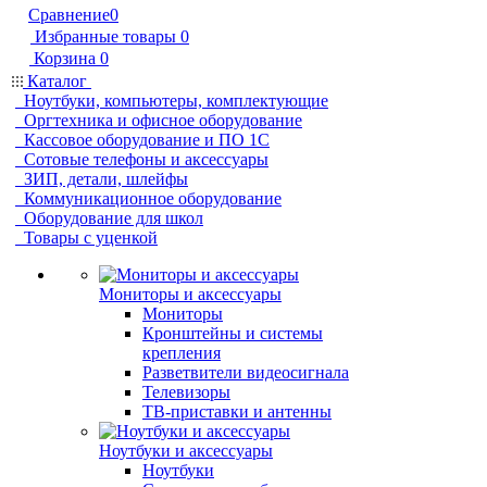
Сравнение
0
Избранные товары
0
Корзина
0
Каталог
Ноутбуки, компьютеры, комплектующие
Оргтехника и офисное оборудование
Кассовое оборудование и ПО 1С
Сотовые телефоны и аксессуары
ЗИП, детали, шлейфы
Коммуникационное оборудование
Оборудование для школ
Товары с уценкой
Мониторы и аксессуары
Мониторы
Кронштейны и системы
крепления
Разветвители видеосигнала
Телевизоры
ТВ-приставки и антенны
Ноутбуки и аксессуары
Ноутбуки