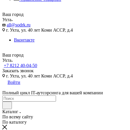
Ваш город
Ухта
all@sodrk.ru
г. Ухта, ул. 40 лет Коми АССР, д.4
Вконтакте
Ваш город
Ухта
+7 8212 40-04-50
Заказать звонок
г. Ухта, ул. 40 лет Коми АССР, д.4
Войти
Полный цикл IT-аутсорсинга для вашей компании
Каталог
По всему сайту
По каталогу