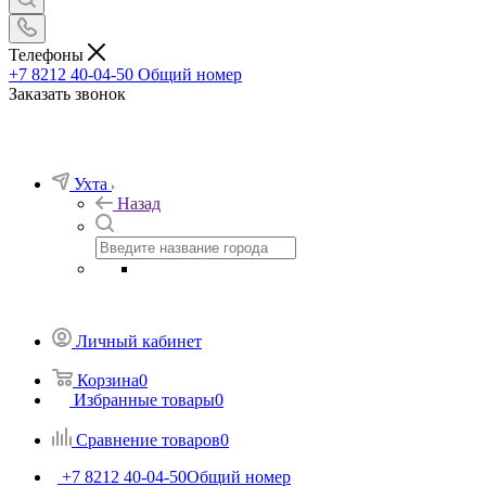
Телефоны
+7 8212 40-04-50
Общий номер
Заказать звонок
Ухта
Назад
Личный кабинет
Корзина
0
Избранные товары
0
Сравнение товаров
0
+7 8212 40-04-50
Общий номер