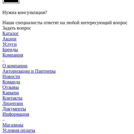
Нужна консультация?
Наши специалисты ответят на любой интересующий вопрос
Задать вопрос
Каталог
Акции
Услуги
Бренды
Компания
О компании
Авторизации и Партнеры
Новости
Команда
Отзывы
Карьера
Контакты
Лицензии
Документы
Информация
Магазины
Условия оплаты