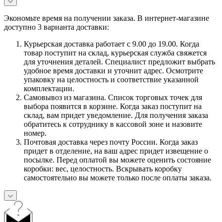
Экономьте время на получении заказа. В интернет-магазине
доступно 3 варианта доставки:
Курьерская доставка работает с 9.00 до 19.00. Когда
товар поступит на склад, курьерская служба свяжется
для уточнения деталей. Специалист предложит выбрать
удобное время доставки и уточнит адрес. Осмотрите
упаковку на целостность и соответствие указанной
комплектации.
Самовывоз из магазина. Список торговых точек для
выбора появится в корзине. Когда заказ поступит на
склад, вам придет уведомление. Для получения заказа
обратитесь к сотруднику в кассовой зоне и назовите
номер.
Почтовая доставка через почту России. Когда заказ
придет в отделение, на ваш адрес придет извещение о
посылке. Перед оплатой вы можете оценить состояние
коробки: вес, целостность. Вскрывать коробку
самостоятельно вы можете только после оплаты заказа.