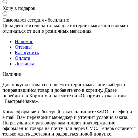
Хочу в подарок
Самовывоз сегодня - бесплатно
Цена действительна только для интернет-магазина и может
отличаться от цен в розничных магазинах
Наличие
Отзывы
Как купить
Оплата
Доставка
Наличие
Для покупки товара в нашем интернет-магазине выберите
понравившийся товар и добавьте его в корзину. Далее
перейдите в Корзину и нажмите на «Оформить заказ» или
«Быстрый заказ».
Когда оформляете быстрый заказ, напишите ФИО, телефон и
e-mail. Вам перезвонит менеджер и уточнит условия заказа.
По результатам разговора вам придет подтверждение
оформления товара на почту или через СМС. Теперь останется
только ждать доставки и радоваться новой покупке.