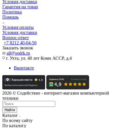
Условия доставки
Гарантия на товар
Политика
Помощь
Условия оплаты
Условия доставки
Вопрос-ответ
+7 8212 40-04-50
Заказать звонок
all@sodrk.ru
г. Ухта, ул. 40 лет Коми АССР, д.4
Вконтакте
2026 © Содействие - интернет-магазин компьютерной
техники
Найти
Каталог
По всему сайту
По каталогу