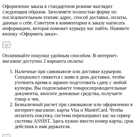
Оформление заказа в стандартном режиме выглядит
следующим образом. Заполняете полностью форму по
последовательным этапам: адрес, способ доставки, оплаты,
данные о себе. Советуем в комментарии к заказу написать
информацию, которая поможет курьеру вас найти. Нажмите
кнопку «Оформить заказ».
Оплачивайте покупки удобным способом. В интернет-
магазине доступно 2 варианта оплаты:
Наличные при самовывозе или доставке курьером.
Специалист свяжется с вами в день доставки, чтобы
уточнить время и заранее подготовить сдачу с любой
купюры. Вы подписываете товаросопроводительные
документы, вносите денежные средства, получаете
товар и чек.
Безналичный расчет при самовывозе или оформлении в
интернет-магазине: карты Visa и MasterCard. Чтобы
оплатить покупку, система перенаправит вас на сервер
системы ASSIST. Здесь нужно ввести номер карты, срок
действия и имя держателя.