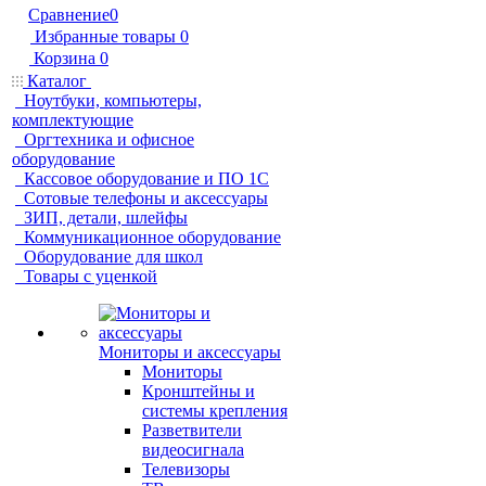
Сравнение
0
Избранные товары
0
Корзина
0
Каталог
Ноутбуки, компьютеры,
комплектующие
Оргтехника и офисное
оборудование
Кассовое оборудование и ПО 1С
Сотовые телефоны и аксессуары
ЗИП, детали, шлейфы
Коммуникационное оборудование
Оборудование для школ
Товары с уценкой
Мониторы и аксессуары
Мониторы
Кронштейны и
системы крепления
Разветвители
видеосигнала
Телевизоры