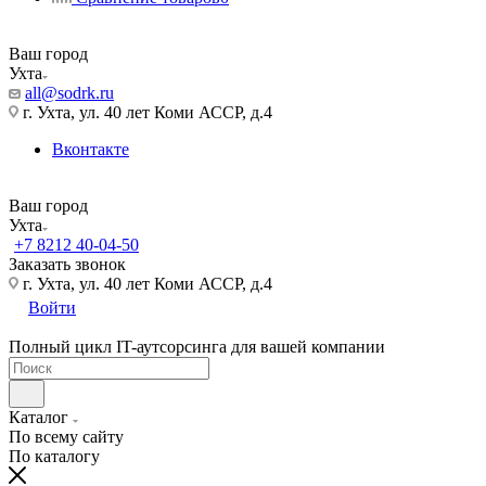
Ваш город
Ухта
all@sodrk.ru
г. Ухта, ул. 40 лет Коми АССР, д.4
Вконтакте
Ваш город
Ухта
+7 8212 40-04-50
Заказать звонок
г. Ухта, ул. 40 лет Коми АССР, д.4
Войти
Полный цикл IT-аутсорсинга для вашей компании
Каталог
По всему сайту
По каталогу