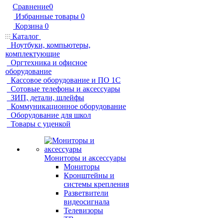
Сравнение
0
Избранные товары
0
Корзина
0
Каталог
Ноутбуки, компьютеры,
комплектующие
Оргтехника и офисное
оборудование
Кассовое оборудование и ПО 1С
Сотовые телефоны и аксессуары
ЗИП, детали, шлейфы
Коммуникационное оборудование
Оборудование для школ
Товары с уценкой
Мониторы и аксессуары
Мониторы
Кронштейны и
системы крепления
Разветвители
видеосигнала
Телевизоры