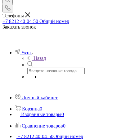
Телефоны
+7 8212 40-04-50
Общий номер
Заказать звонок
Ухта
Назад
Личный кабинет
Корзина
0
Избранные товары
0
Сравнение товаров
0
+7 8212 40-04-50
Общий номер