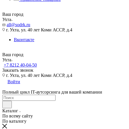
Ваш город
Ухта
all@sodrk.ru
г. Ухта, ул. 40 лет Коми АССР, д.4
Вконтакте
Ваш город
Ухта
+7 8212 40-04-50
Заказать звонок
г. Ухта, ул. 40 лет Коми АССР, д.4
Войти
Полный цикл IT-аутсорсинга для вашей компании
Каталог
По всему сайту
По каталогу