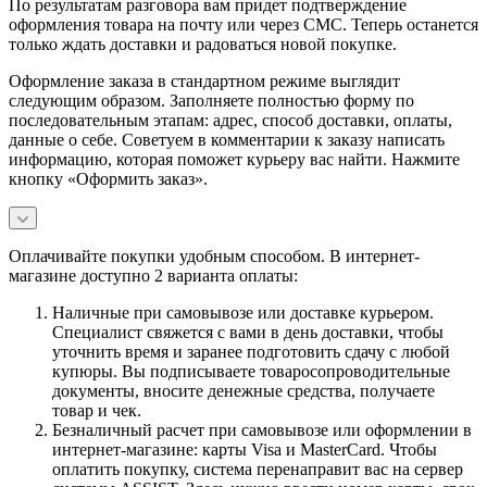
По результатам разговора вам придет подтверждение
оформления товара на почту или через СМС. Теперь останется
только ждать доставки и радоваться новой покупке.
Оформление заказа в стандартном режиме выглядит
следующим образом. Заполняете полностью форму по
последовательным этапам: адрес, способ доставки, оплаты,
данные о себе. Советуем в комментарии к заказу написать
информацию, которая поможет курьеру вас найти. Нажмите
кнопку «Оформить заказ».
Оплачивайте покупки удобным способом. В интернет-
магазине доступно 2 варианта оплаты:
Наличные при самовывозе или доставке курьером.
Специалист свяжется с вами в день доставки, чтобы
уточнить время и заранее подготовить сдачу с любой
купюры. Вы подписываете товаросопроводительные
документы, вносите денежные средства, получаете
товар и чек.
Безналичный расчет при самовывозе или оформлении в
интернет-магазине: карты Visa и MasterCard. Чтобы
оплатить покупку, система перенаправит вас на сервер