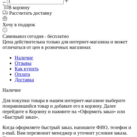
В корзину
Рассчитать доставку
Хочу в подарок
Самовывоз сегодня - бесплатно
Цена действительна только для интернет-магазина и может
отличаться от цен в розничных магазинах
Наличие
Отзывы
Как купить
Оплата
Доставка
Наличие
Для покупки товара в нашем интернет-магазине выберите
понравившийся товар и добавьте его в корзину. Далее
перейдите в Корзину и нажмите на «Оформить заказ» или
«Быстрый заказ».
Когда оформляете быстрый заказ, напишите ФИО, телефон и
e-mail. Вам перезвонит менеджер и уточнит условия заказа.