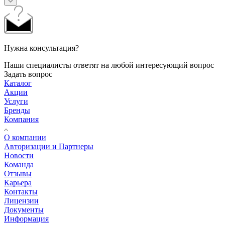
Нужна консультация?
Наши специалисты ответят на любой интересующий вопрос
Задать вопрос
Каталог
Акции
Услуги
Бренды
Компания
О компании
Авторизации и Партнеры
Новости
Команда
Отзывы
Карьера
Контакты
Лицензии
Документы
Информация