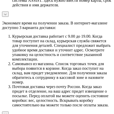
системы ASSIST. Здесь нужно ввести номер карты, срок
действия и имя держателя.
Экономьте время на получении заказа. В интернет-магазине
доступно 3 варианта доставки:
Курьерская доставка работает с 9.00 до 19.00. Когда
товар поступит на склад, курьерская служба свяжется
для уточнения деталей. Специалист предложит выбрать
удобное время доставки и уточнит адрес. Осмотрите
упаковку на целостность и соответствие указанной
комплектации.
Самовывоз из магазина. Список торговых точек для
выбора появится в корзине. Когда заказ поступит на
склад, вам придет уведомление. Для получения заказа
обратитесь к сотруднику в кассовой зоне и назовите
номер.
Почтовая доставка через почту России. Когда заказ
придет в отделение, на ваш адрес придет извещение о
посылке. Перед оплатой вы можете оценить состояние
коробки: вес, целостность. Вскрывать коробку
самостоятельно вы можете только после оплаты заказа.