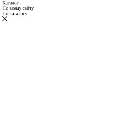
Каталог
По всему сайту
По каталогу