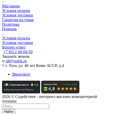
Магазины
Условия оплаты
Условия доставки
Гарантия на товар
Политика
Помощь
Условия оплаты
Условия доставки
Вопрос-ответ
+7 8212 40-04-50
Заказать звонок
all@sodrk.ru
г. Ухта, ул. 40 лет Коми АССР, д.4
Вконтакте
2026 © Содействие - интернет-магазин компьютерной
техники
Найти