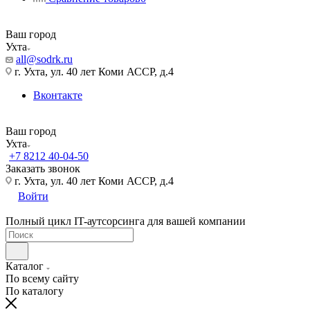
Ваш город
Ухта
all@sodrk.ru
г. Ухта, ул. 40 лет Коми АССР, д.4
Вконтакте
Ваш город
Ухта
+7 8212 40-04-50
Заказать звонок
г. Ухта, ул. 40 лет Коми АССР, д.4
Войти
Полный цикл IT-аутсорсинга для вашей компании
Каталог
По всему сайту
По каталогу