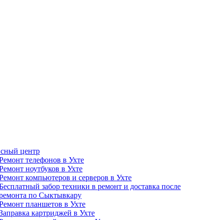
сный центр
Ремонт телефонов в Ухте
Ремонт ноутбуков в Ухте
Ремонт компьютеров и серверов в Ухте
Бесплатный забор техники в ремонт и доставка после
ремонта по Сыктывкару
Ремонт планшетов в Ухте
Заправка картриджей в Ухте