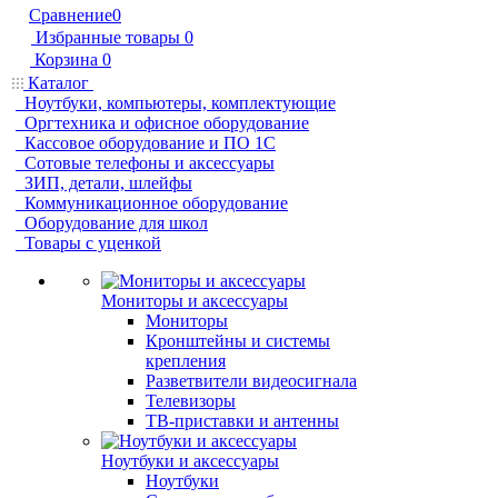
Сравнение
0
Избранные товары
0
Корзина
0
Каталог
Ноутбуки, компьютеры, комплектующие
Оргтехника и офисное оборудование
Кассовое оборудование и ПО 1С
Сотовые телефоны и аксессуары
ЗИП, детали, шлейфы
Коммуникационное оборудование
Оборудование для школ
Товары с уценкой
Мониторы и аксессуары
Мониторы
Кронштейны и системы
крепления
Разветвители видеосигнала
Телевизоры
ТВ-приставки и антенны
Ноутбуки и аксессуары
Ноутбуки