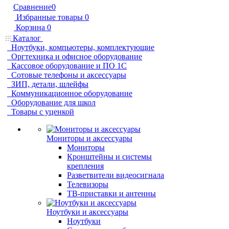
Сравнение
0
Избранные товары
0
Корзина
0
Каталог
Ноутбуки, компьютеры, комплектующие
Оргтехника и офисное оборудование
Кассовое оборудование и ПО 1С
Сотовые телефоны и аксессуары
ЗИП, детали, шлейфы
Коммуникационное оборудование
Оборудование для школ
Товары с уценкой
Мониторы и аксессуары
Мониторы
Кронштейны и системы
крепления
Разветвители видеосигнала
Телевизоры
ТВ-приставки и антенны
Ноутбуки и аксессуары
Ноутбуки