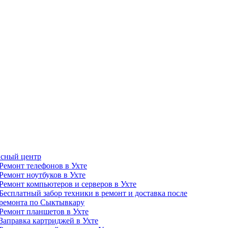
сный центр
Ремонт телефонов в Ухте
Ремонт ноутбуков в Ухте
Ремонт компьютеров и серверов в Ухте
Бесплатный забор техники в ремонт и доставка после
ремонта по Сыктывкару
Ремонт планшетов в Ухте
Заправка картриджей в Ухте