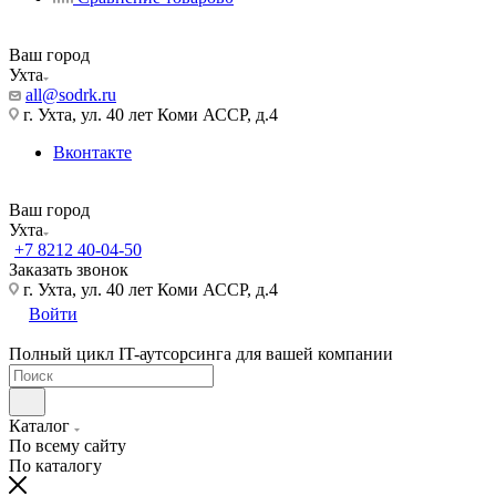
Ваш город
Ухта
all@sodrk.ru
г. Ухта, ул. 40 лет Коми АССР, д.4
Вконтакте
Ваш город
Ухта
+7 8212 40-04-50
Заказать звонок
г. Ухта, ул. 40 лет Коми АССР, д.4
Войти
Полный цикл IT-аутсорсинга для вашей компании
Каталог
По всему сайту
По каталогу