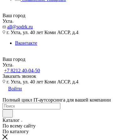
Ваш город
Ухта
all@sodrk.ru
г. Ухта, ул. 40 лет Коми АССР, д.4
Вконтакте
Ваш город
Ухта
+7 8212 40-04-50
Заказать звонок
г. Ухта, ул. 40 лет Коми АССР, д.4
Войти
Полный цикл IT-аутсорсинга для вашей компании
Каталог
По всему сайту
По каталогу