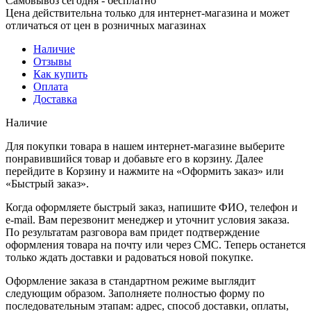
Самовывоз сегодня - бесплатно
Цена действительна только для интернет-магазина и может
отличаться от цен в розничных магазинах
Наличие
Отзывы
Как купить
Оплата
Доставка
Наличие
Для покупки товара в нашем интернет-магазине выберите
понравившийся товар и добавьте его в корзину. Далее
перейдите в Корзину и нажмите на «Оформить заказ» или
«Быстрый заказ».
Когда оформляете быстрый заказ, напишите ФИО, телефон и
e-mail. Вам перезвонит менеджер и уточнит условия заказа.
По результатам разговора вам придет подтверждение
оформления товара на почту или через СМС. Теперь останется
только ждать доставки и радоваться новой покупке.
Оформление заказа в стандартном режиме выглядит
следующим образом. Заполняете полностью форму по
последовательным этапам: адрес, способ доставки, оплаты,