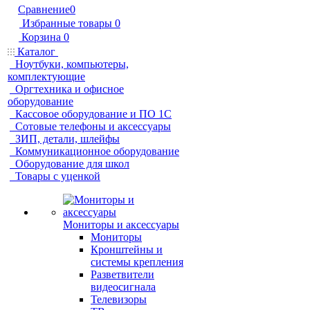
Сравнение
0
Избранные товары
0
Корзина
0
Каталог
Ноутбуки, компьютеры,
комплектующие
Оргтехника и офисное
оборудование
Кассовое оборудование и ПО 1С
Сотовые телефоны и аксессуары
ЗИП, детали, шлейфы
Коммуникационное оборудование
Оборудование для школ
Товары с уценкой
Мониторы и аксессуары
Мониторы
Кронштейны и
системы крепления
Разветвители
видеосигнала
Телевизоры