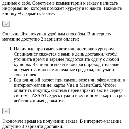
данные о себе. Советуем в комментарии к заказу написать
информацию, которая поможет курьеру вас найти. Нажмите
кнопку «Оформить заказ».
Оплачивайте покупки удобным способом. В интернет-
магазине доступно 2 варианта оплаты:
Наличные при самовывозе или доставке курьером.
Специалист свяжется с вами в день доставки, чтобы
уточнить время и заранее подготовить сдачу с любой
купюры. Вы подписываете товаросопроводительные
документы, вносите денежные средства, получаете
товар и чек.
Безналичный расчет при самовывозе или оформлении в
интернет-магазине: карты Visa и MasterCard. Чтобы
оплатить покупку, система перенаправит вас на сервер
системы ASSIST. Здесь нужно ввести номер карты, срок
действия и имя держателя.
Экономьте время на получении заказа. В интернет-магазине
доступно 3 варианта доставки: