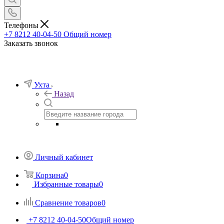
Телефоны
+7 8212 40-04-50
Общий номер
Заказать звонок
Ухта
Назад
Личный кабинет
Корзина
0
Избранные товары
0
Сравнение товаров
0
+7 8212 40-04-50
Общий номер