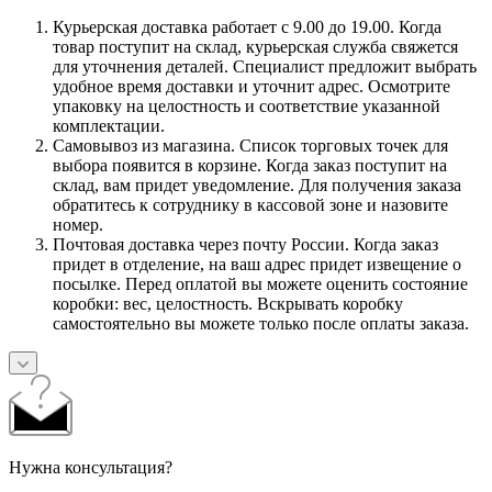
Курьерская доставка работает с 9.00 до 19.00. Когда
товар поступит на склад, курьерская служба свяжется
для уточнения деталей. Специалист предложит выбрать
удобное время доставки и уточнит адрес. Осмотрите
упаковку на целостность и соответствие указанной
комплектации.
Самовывоз из магазина. Список торговых точек для
выбора появится в корзине. Когда заказ поступит на
склад, вам придет уведомление. Для получения заказа
обратитесь к сотруднику в кассовой зоне и назовите
номер.
Почтовая доставка через почту России. Когда заказ
придет в отделение, на ваш адрес придет извещение о
посылке. Перед оплатой вы можете оценить состояние
коробки: вес, целостность. Вскрывать коробку
самостоятельно вы можете только после оплаты заказа.
Нужна консультация?