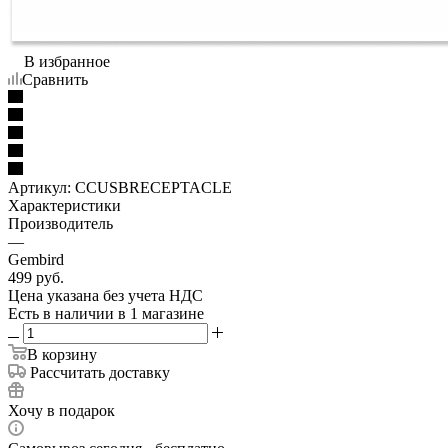
В избранное
Сравнить
Артикул:
CCUSBRECEPTACLE
Характеристики
Производитель
—
Gembird
499
руб.
Цена указана без учета НДС
Есть в наличии
в 1 магазине
В корзину
Рассчитать доставку
Хочу в подарок