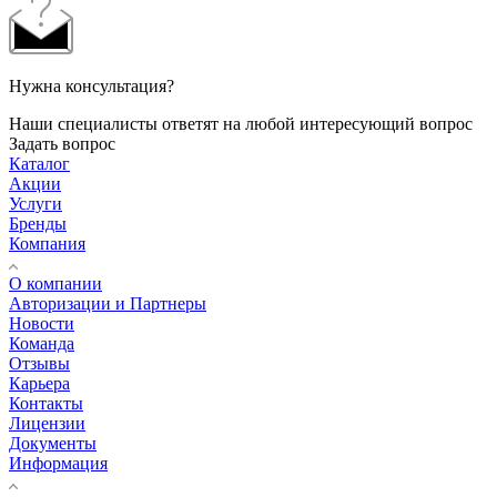
Нужна консультация?
Наши специалисты ответят на любой интересующий вопрос
Задать вопрос
Каталог
Акции
Услуги
Бренды
Компания
О компании
Авторизации и Партнеры
Новости
Команда
Отзывы
Карьера
Контакты
Лицензии
Документы
Информация