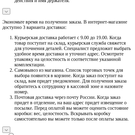
действия и имя держателя.
Экономьте время на получении заказа. В интернет-магазине
доступно 3 варианта доставки:
Курьерская доставка работает с 9.00 до 19.00. Когда
товар поступит на склад, курьерская служба свяжется
для уточнения деталей. Специалист предложит выбрать
удобное время доставки и уточнит адрес. Осмотрите
упаковку на целостность и соответствие указанной
комплектации.
Самовывоз из магазина. Список торговых точек для
выбора появится в корзине. Когда заказ поступит на
склад, вам придет уведомление. Для получения заказа
обратитесь к сотруднику в кассовой зоне и назовите
номер.
Почтовая доставка через почту России. Когда заказ
придет в отделение, на ваш адрес придет извещение о
посылке. Перед оплатой вы можете оценить состояние
коробки: вес, целостность. Вскрывать коробку
самостоятельно вы можете только после оплаты заказа.