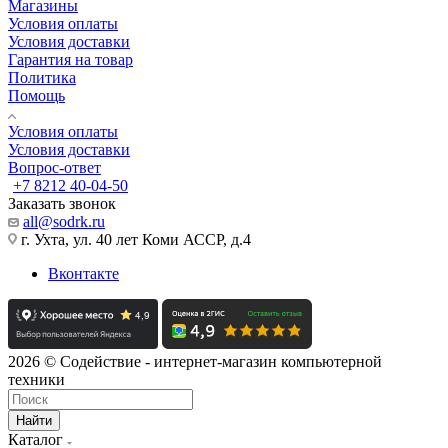
Магазины
Условия оплаты
Условия доставки
Гарантия на товар
Политика
Помощь
Условия оплаты
Условия доставки
Вопрос-ответ
+7 8212 40-04-50
Заказать звонок
all@sodrk.ru
г. Ухта, ул. 40 лет Коми АССР, д.4
Вконтакте
2026 © Содействие - интернет-магазин компьютерной
техники
Найти
Каталог