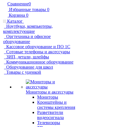
Сравнение
0
Избранные товары
0
Корзина
0
Каталог
Ноутбуки, компьютеры,
комплектующие
Оргтехника и офисное
оборудование
Кассовое оборудование и ПО 1С
Сотовые телефоны и аксессуары
ЗИП, детали, шлейфы
Коммуникационное оборудование
Оборудование для школ
Товары с уценкой
Мониторы и аксессуары
Мониторы
Кронштейны и
системы крепления
Разветвители
видеосигнала
Телевизоры