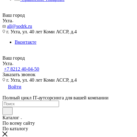
Ваш город
Ухта
all@sodrk.ru
г. Ухта, ул. 40 лет Коми АССР, д.4
Вконтакте
Ваш город
Ухта
+7 8212 40-04-50
Заказать звонок
г. Ухта, ул. 40 лет Коми АССР, д.4
Войти
Полный цикл IT-аутсорсинга для вашей компании
Каталог
По всему сайту
По каталогу