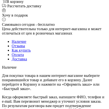
В корзину
Рассчитать доставку
Хочу в подарок
Самовывоз сегодня - бесплатно
Цена действительна только для интернет-магазина и может
отличаться от цен в розничных магазинах
Наличие
Отзывы
Как купить
Оплата
Доставка
Наличие
Для покупки товара в нашем интернет-магазине выберите
понравившийся товар и добавьте его в корзину. Далее
перейдите в Корзину и нажмите на «Оформить заказ» или
«Быстрый заказ».
Когда оформляете быстрый заказ, напишите ФИО, телефон и
e-mail. Вам перезвонит менеджер и уточнит условия заказа.
По результатам разговора вам придет подтверждение