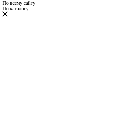
По всему сайту
По каталогу