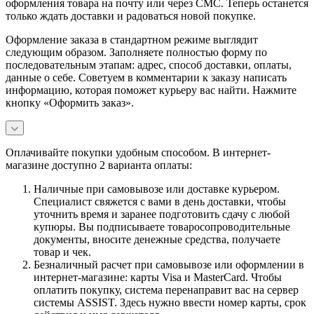
оформления товара на почту или через СМС. Теперь останется
только ждать доставки и радоваться новой покупке.
Оформление заказа в стандартном режиме выглядит
следующим образом. Заполняете полностью форму по
последовательным этапам: адрес, способ доставки, оплаты,
данные о себе. Советуем в комментарии к заказу написать
информацию, которая поможет курьеру вас найти. Нажмите
кнопку «Оформить заказ».
Оплачивайте покупки удобным способом. В интернет-
магазине доступно 2 варианта оплаты:
Наличные при самовывозе или доставке курьером.
Специалист свяжется с вами в день доставки, чтобы
уточнить время и заранее подготовить сдачу с любой
купюры. Вы подписываете товаросопроводительные
документы, вносите денежные средства, получаете
товар и чек.
Безналичный расчет при самовывозе или оформлении в
интернет-магазине: карты Visa и MasterCard. Чтобы
оплатить покупку, система перенаправит вас на сервер
системы ASSIST. Здесь нужно ввести номер карты, срок