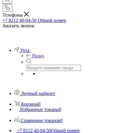
Телефоны
+7 8212 40-04-50
Общий номер
Заказать звонок
Ухта
Назад
Личный кабинет
Корзина
0
Избранные товары
0
Сравнение товаров
0
+7 8212 40-04-50
Общий номер