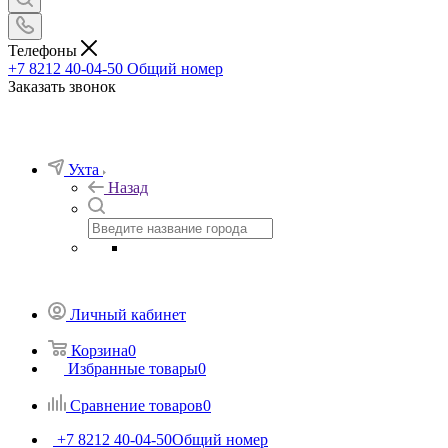
Телефоны
+7 8212 40-04-50
Общий номер
Заказать звонок
Ухта
Назад
Личный кабинет
Корзина
0
Избранные товары
0
Сравнение товаров
0
+7 8212 40-04-50
Общий номер