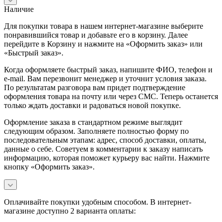
Наличие
Для покупки товара в нашем интернет-магазине выберите
понравившийся товар и добавьте его в корзину. Далее
перейдите в Корзину и нажмите на «Оформить заказ» или
«Быстрый заказ».
Когда оформляете быстрый заказ, напишите ФИО, телефон и
e-mail. Вам перезвонит менеджер и уточнит условия заказа.
По результатам разговора вам придет подтверждение
оформления товара на почту или через СМС. Теперь останется
только ждать доставки и радоваться новой покупке.
Оформление заказа в стандартном режиме выглядит
следующим образом. Заполняете полностью форму по
последовательным этапам: адрес, способ доставки, оплаты,
данные о себе. Советуем в комментарии к заказу написать
информацию, которая поможет курьеру вас найти. Нажмите
кнопку «Оформить заказ».
Оплачивайте покупки удобным способом. В интернет-
магазине доступно 2 варианта оплаты: