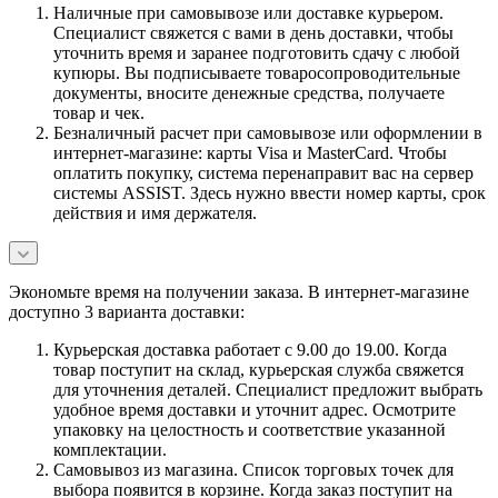
Наличные при самовывозе или доставке курьером.
Специалист свяжется с вами в день доставки, чтобы
уточнить время и заранее подготовить сдачу с любой
купюры. Вы подписываете товаросопроводительные
документы, вносите денежные средства, получаете
товар и чек.
Безналичный расчет при самовывозе или оформлении в
интернет-магазине: карты Visa и MasterCard. Чтобы
оплатить покупку, система перенаправит вас на сервер
системы ASSIST. Здесь нужно ввести номер карты, срок
действия и имя держателя.
Экономьте время на получении заказа. В интернет-магазине
доступно 3 варианта доставки:
Курьерская доставка работает с 9.00 до 19.00. Когда
товар поступит на склад, курьерская служба свяжется
для уточнения деталей. Специалист предложит выбрать
удобное время доставки и уточнит адрес. Осмотрите
упаковку на целостность и соответствие указанной
комплектации.
Самовывоз из магазина. Список торговых точек для
выбора появится в корзине. Когда заказ поступит на