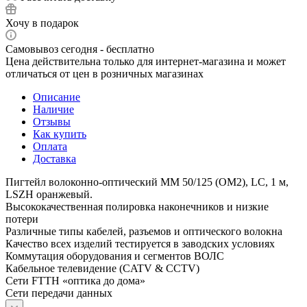
Хочу в подарок
Самовывоз сегодня - бесплатно
Цена действительна только для интернет-магазина и может
отличаться от цен в розничных магазинах
Описание
Наличие
Отзывы
Как купить
Оплата
Доставка
Пигтейл волоконно-оптический MM 50/125 (OM2), LC, 1 м,
LSZH оранжевый.
Высококачественная полировка наконечников и низкие
потери
Различные типы кабелей, разъемов и оптического волокна
Качество всех изделий тестируется в заводских условиях
Коммутация оборудования и сегментов ВОЛС
Кабельное телевидение (CATV & CCTV)
Сети FTTH «оптика до дома»
Сети передачи данных