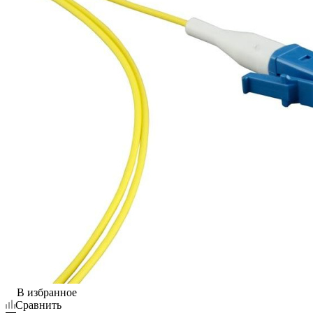
В избранное
Сравнить