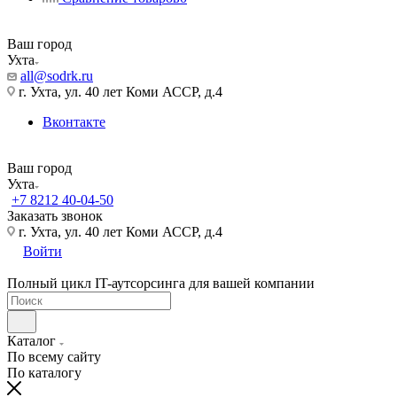
Ваш город
Ухта
all@sodrk.ru
г. Ухта, ул. 40 лет Коми АССР, д.4
Вконтакте
Ваш город
Ухта
+7 8212 40-04-50
Заказать звонок
г. Ухта, ул. 40 лет Коми АССР, д.4
Войти
Полный цикл IT-аутсорсинга для вашей компании
Каталог
По всему сайту
По каталогу