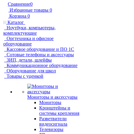
Сравнение
0
Избранные товары
0
Корзина
0
Каталог
Ноутбуки, компьютеры,
комплектующие
Оргтехника и офисное
оборудование
Кассовое оборудование и ПО 1С
Сотовые телефоны и аксессуары
ЗИП, детали, шлейфы
Коммуникационное оборудование
Оборудование для школ
Товары с уценкой
Мониторы и аксессуары
Мониторы
Кронштейны и
системы крепления
Разветвители
видеосигнала
Телевизоры