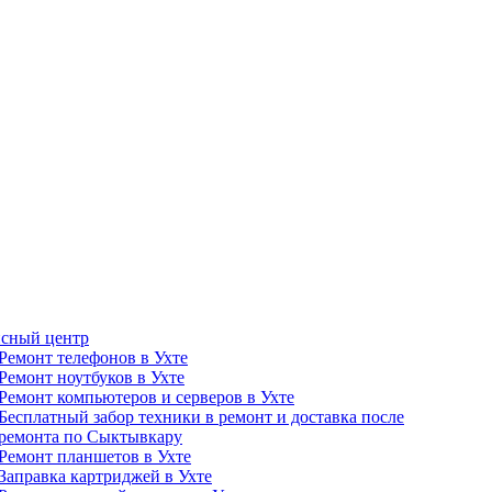
сный центр
Ремонт телефонов в Ухте
Ремонт ноутбуков в Ухте
Ремонт компьютеров и серверов в Ухте
Бесплатный забор техники в ремонт и доставка после
ремонта по Сыктывкару
Ремонт планшетов в Ухте
Заправка картриджей в Ухте