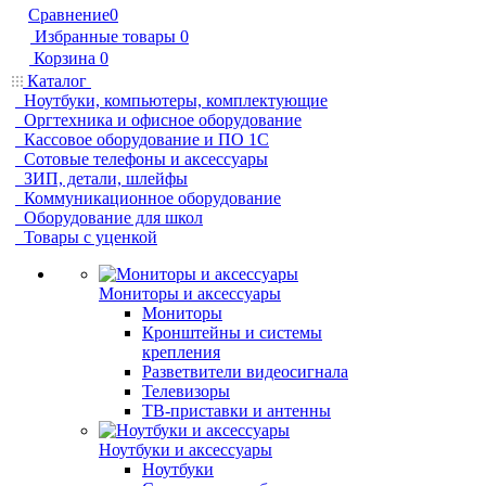
Сравнение
0
Избранные товары
0
Корзина
0
Каталог
Ноутбуки, компьютеры, комплектующие
Оргтехника и офисное оборудование
Кассовое оборудование и ПО 1С
Сотовые телефоны и аксессуары
ЗИП, детали, шлейфы
Коммуникационное оборудование
Оборудование для школ
Товары с уценкой
Мониторы и аксессуары
Мониторы
Кронштейны и системы
крепления
Разветвители видеосигнала
Телевизоры
ТВ-приставки и антенны
Ноутбуки и аксессуары
Ноутбуки