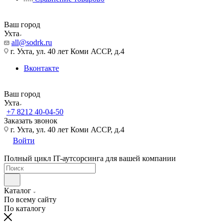
Ваш город
Ухта
all@sodrk.ru
г. Ухта, ул. 40 лет Коми АССР, д.4
Вконтакте
Ваш город
Ухта
+7 8212 40-04-50
Заказать звонок
г. Ухта, ул. 40 лет Коми АССР, д.4
Войти
Полный цикл IT-аутсорсинга для вашей компании
Каталог
По всему сайту
По каталогу