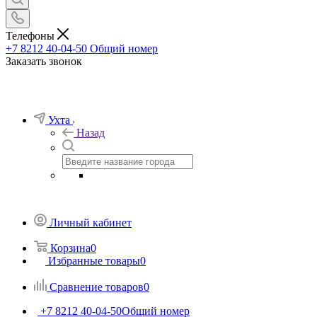
Телефоны
+7 8212 40-04-50
Общий номер
Заказать звонок
Ухта
Назад
Личный кабинет
Корзина
0
Избранные товары
0
Сравнение товаров
0
+7 8212 40-04-50
Общий номер