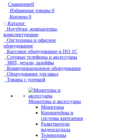
Сравнение
0
Избранные товары
0
Корзина
0
Каталог
Ноутбуки, компьютеры,
комплектующие
Оргтехника и офисное
оборудование
Кассовое оборудование и ПО 1С
Сотовые телефоны и аксессуары
ЗИП, детали, шлейфы
Коммуникационное оборудование
Оборудование для школ
Товары с уценкой
Мониторы и аксессуары
Мониторы
Кронштейны и
системы крепления
Разветвители
видеосигнала
Телевизоры