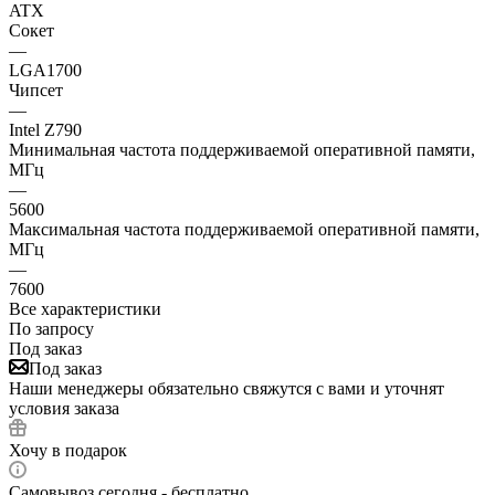
ATX
Сокет
—
LGA1700
Чипсет
—
Intel Z790
Минимальная частота поддерживаемой оперативной памяти,
МГц
—
5600
Максимальная частота поддерживаемой оперативной памяти,
МГц
—
7600
Все характеристики
По запросу
Под заказ
Под заказ
Наши менеджеры обязательно свяжутся с вами и уточнят
условия заказа
Хочу в подарок
Самовывоз сегодня - бесплатно