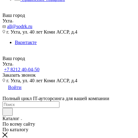
Ваш город
Ухта
all@sodrk.ru
г. Ухта, ул. 40 лет Коми АССР, д.4
Вконтакте
Ваш город
Ухта
+7 8212 40-04-50
Заказать звонок
г. Ухта, ул. 40 лет Коми АССР, д.4
Войти
Полный цикл IT-аутсорсинга для вашей компании
Каталог
По всему сайту
По каталогу