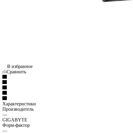
В избранное
Сравнить
Характеристики
Производитель
—
GIGABYTE
Форм-фактор
—