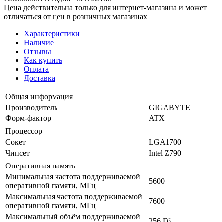
Цена действительна только для интернет-магазина и может
отличаться от цен в розничных магазинах
Характеристики
Наличие
Отзывы
Как купить
Оплата
Доставка
Общая информация
Производитель
GIGABYTE
Форм-фактор
ATX
Процессор
Сокет
LGA1700
Чипсет
Intel Z790
Оперативная память
Минимальная частота поддерживаемой
5600
оперативной памяти, МГц
Максимальная частота поддерживаемой
7600
оперативной памяти, МГц
Максимальный объём поддерживаемой
256 Гб