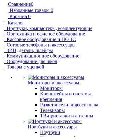
Сравнение
0
Избранные товары
0
Корзина
0
Каталог
Ноутбуки, компьютеры, комплектующие
Оргтехника и офисное оборудование
Кассовое оборудование и ПО 1С
Сотовые телефоны и аксессуары
ЗИП, детали, шлейфы
Коммуникационное оборудование
Оборудование для школ
Товары с уценкой
Мониторы и аксессуары
Мониторы
Кронштейны и системы
крепления
Разветвители видеосигнала
Телевизоры
ТВ-приставки и антенны
Ноутбуки и аксессуары
Ноутбуки