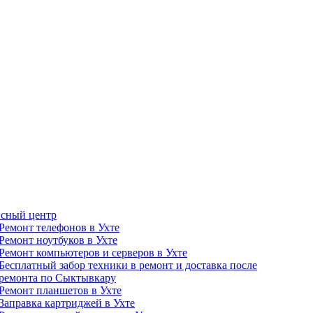
сный центр
Ремонт телефонов в Ухте
Ремонт ноутбуков в Ухте
Ремонт компьютеров и серверов в Ухте
Бесплатный забор техники в ремонт и доставка после
ремонта по Сыктывкару
Ремонт планшетов в Ухте
Заправка картриджей в Ухте