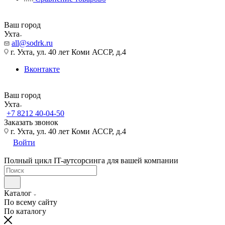
Ваш город
Ухта
all@sodrk.ru
г. Ухта, ул. 40 лет Коми АССР, д.4
Вконтакте
Ваш город
Ухта
+7 8212 40-04-50
Заказать звонок
г. Ухта, ул. 40 лет Коми АССР, д.4
Войти
Полный цикл IT-аутсорсинга для вашей компании
Каталог
По всему сайту
По каталогу