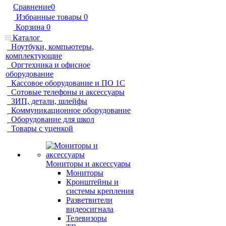
Сравнение
0
Избранные товары
0
Корзина
0
Каталог
Ноутбуки, компьютеры,
комплектующие
Оргтехника и офисное
оборудование
Кассовое оборудование и ПО 1С
Сотовые телефоны и аксессуары
ЗИП, детали, шлейфы
Коммуникационное оборудование
Оборудование для школ
Товары с уценкой
Мониторы и аксессуары
Мониторы
Кронштейны и
системы крепления
Разветвители
видеосигнала
Телевизоры