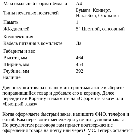
Максимальный формат бумаги
А4
Бумага, Конверт,
Типы печатных носителей
Наклейка, Открытка
Память
1
ЖК-дисплей
5" Цветной, сенсорный
Комплектация
Кабель питания в комплекте
Да
Габариты и вес
Высота, мм
464
Ширина, мм
453
Глубина, мм
392
Наличие
Для покупки товара в нашем интернет-магазине выберите
понравившийся товар и добавьте его в корзину. Далее
перейдите в Корзину и нажмите на «Оформить заказ» или
«Быстрый заказ».
Когда оформляете быстрый заказ, напишите ФИО, телефон и
e-mail. Вам перезвонит менеджер и уточнит условия заказа.
По результатам разговора вам придет подтверждение
оформления товара на почту или через СМС. Теперь останется