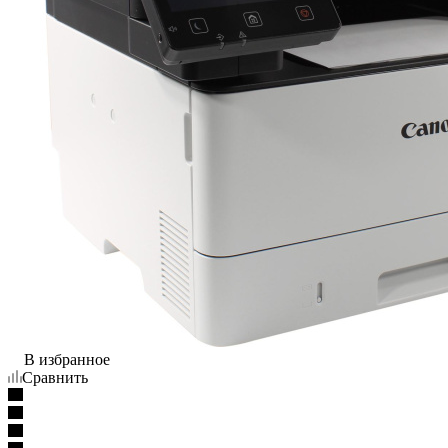
В избранное
Сравнить