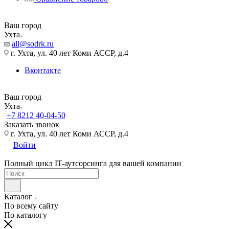
Ваш город
Ухта
all@sodrk.ru
г. Ухта, ул. 40 лет Коми АССР, д.4
Вконтакте
Ваш город
Ухта
+7 8212 40-04-50
Заказать звонок
г. Ухта, ул. 40 лет Коми АССР, д.4
Войти
Полный цикл IT-аутсорсинга для вашей компании
Каталог
По всему сайту
По каталогу