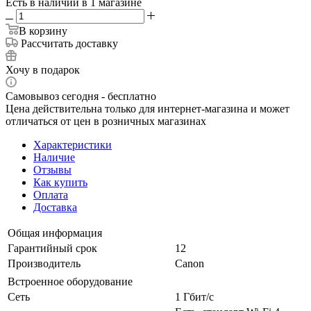
Есть в наличии
в 1 магазине
В корзину
Рассчитать доставку
Хочу в подарок
Самовывоз сегодня - бесплатно
Цена действительна только для интернет-магазина и может
отличаться от цен в розничных магазинах
Характеристики
Наличие
Отзывы
Как купить
Оплата
Доставка
Общая информация
Гарантийный срок
12
Производитель
Canon
Встроенное оборудование
Сеть
1 Гбит/с