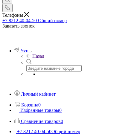
Телефоны
+7 8212 40-04-50
Общий номер
Заказать звонок
Ухта
Назад
Личный кабинет
Корзина
0
Избранные товары
0
Сравнение товаров
0
+7 8212 40-04-50
Общий номер