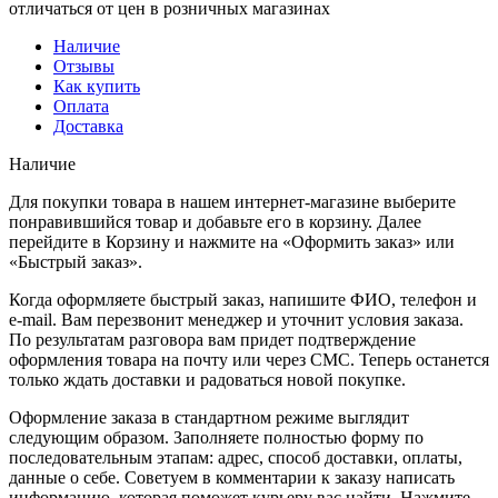
отличаться от цен в розничных магазинах
Наличие
Отзывы
Как купить
Оплата
Доставка
Наличие
Для покупки товара в нашем интернет-магазине выберите
понравившийся товар и добавьте его в корзину. Далее
перейдите в Корзину и нажмите на «Оформить заказ» или
«Быстрый заказ».
Когда оформляете быстрый заказ, напишите ФИО, телефон и
e-mail. Вам перезвонит менеджер и уточнит условия заказа.
По результатам разговора вам придет подтверждение
оформления товара на почту или через СМС. Теперь останется
только ждать доставки и радоваться новой покупке.
Оформление заказа в стандартном режиме выглядит
следующим образом. Заполняете полностью форму по
последовательным этапам: адрес, способ доставки, оплаты,
данные о себе. Советуем в комментарии к заказу написать
информацию, которая поможет курьеру вас найти. Нажмите