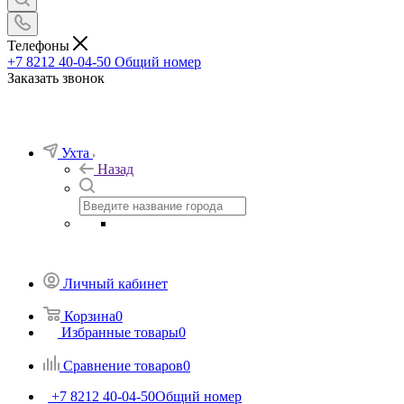
Телефоны
+7 8212 40-04-50
Общий номер
Заказать звонок
Ухта
Назад
Личный кабинет
Корзина
0
Избранные товары
0
Сравнение товаров
0
+7 8212 40-04-50
Общий номер