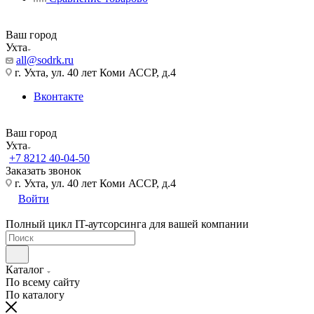
Ваш город
Ухта
all@sodrk.ru
г. Ухта, ул. 40 лет Коми АССР, д.4
Вконтакте
Ваш город
Ухта
+7 8212 40-04-50
Заказать звонок
г. Ухта, ул. 40 лет Коми АССР, д.4
Войти
Полный цикл IT-аутсорсинга для вашей компании
Каталог
По всему сайту
По каталогу