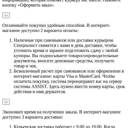
кнопку «Оформить заказ».
Оплачивайте покупки удобным способом. В интернет-
магазине доступно 2 варианта оплаты:
Наличные при самовывозе или доставке курьером.
Специалист свяжется с вами в день доставки, чтобы
уточнить время и заранее подготовить сдачу с любой
купюры. Вы подписываете товаросопроводительные
документы, вносите денежные средства, получаете
товар и чек.
Безналичный расчет при самовывозе или оформлении в
интернет-магазине: карты Visa и MasterCard. Чтобы
оплатить покупку, система перенаправит вас на сервер
системы ASSIST. Здесь нужно ввести номер карты, срок
действия и имя держателя.
Экономьте время на получении заказа. В интернет-магазине
доступно 3 варианта доставки:
Курьерская доставка работает с 9.00 до 19.00. Когда