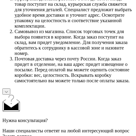
товар поступит на склад, курьерская служба свяжется
для уточнения деталей. Специалист предложит выбрать
удобное время доставки и уточнит адрес. Осмотрите
упаковку на целостность и соответствие указанной
комплектации.
Самовывоз из магазина. Список торговых точек для
выбора появится в корзине. Когда заказ поступит на
склад, вам придет уведомление. Для получения заказа
обратитесь к сотруднику в кассовой зоне и назовите
номер.
Почтовая доставка через почту России. Когда заказ
придет в отделение, на ваш адрес придет извещение о
посылке. Перед оплатой вы можете оценить состояние
коробки: вес, целостность. Вскрывать коробку
самостоятельно вы можете только после оплаты заказа.
Нужна консультация?
Наши специалисты ответят на любой интересующий вопрос