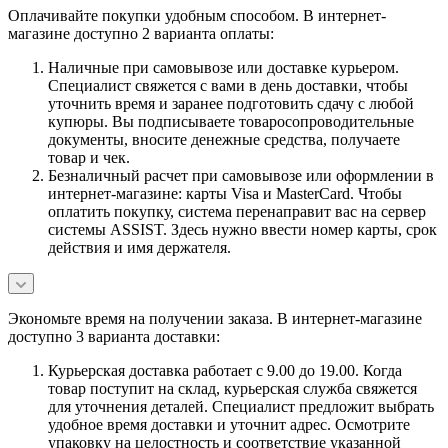
Оплачивайте покупки удобным способом. В интернет-
магазине доступно 2 варианта оплаты:
Наличные при самовывозе или доставке курьером.
Специалист свяжется с вами в день доставки, чтобы
уточнить время и заранее подготовить сдачу с любой
купюры. Вы подписываете товаросопроводительные
документы, вносите денежные средства, получаете
товар и чек.
Безналичный расчет при самовывозе или оформлении в
интернет-магазине: карты Visa и MasterCard. Чтобы
оплатить покупку, система перенаправит вас на сервер
системы ASSIST. Здесь нужно ввести номер карты, срок
действия и имя держателя.
Экономьте время на получении заказа. В интернет-магазине
доступно 3 варианта доставки:
Курьерская доставка работает с 9.00 до 19.00. Когда
товар поступит на склад, курьерская служба свяжется
для уточнения деталей. Специалист предложит выбрать
удобное время доставки и уточнит адрес. Осмотрите
упаковку на целостность и соответствие указанной