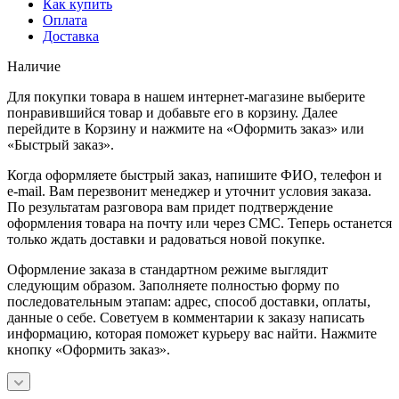
Как купить
Оплата
Доставка
Наличие
Для покупки товара в нашем интернет-магазине выберите
понравившийся товар и добавьте его в корзину. Далее
перейдите в Корзину и нажмите на «Оформить заказ» или
«Быстрый заказ».
Когда оформляете быстрый заказ, напишите ФИО, телефон и
e-mail. Вам перезвонит менеджер и уточнит условия заказа.
По результатам разговора вам придет подтверждение
оформления товара на почту или через СМС. Теперь останется
только ждать доставки и радоваться новой покупке.
Оформление заказа в стандартном режиме выглядит
следующим образом. Заполняете полностью форму по
последовательным этапам: адрес, способ доставки, оплаты,
данные о себе. Советуем в комментарии к заказу написать
информацию, которая поможет курьеру вас найти. Нажмите
кнопку «Оформить заказ».