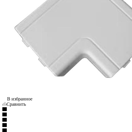
В избранное
Сравнить