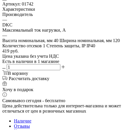
Артикул:
01742
Характеристики
Производитель
—
DKC
Максимальный ток нагрузки, А
—
Высота номинальная, мм 40 Ширина номинальная, мм 120
Количество отсеков 1 Степень защиты, IP IP40
419
руб.
Цена указана без учета НДС
Есть в наличии
в 1 магазине
В корзину
Рассчитать доставку
Хочу в подарок
Самовывоз сегодня - бесплатно
Цена действительна только для интернет-магазина и может
отличаться от цен в розничных магазинах
Наличие
Отзывы