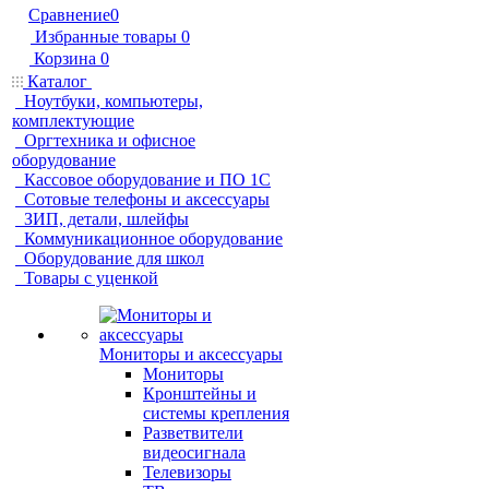
Сравнение
0
Избранные товары
0
Корзина
0
Каталог
Ноутбуки, компьютеры,
комплектующие
Оргтехника и офисное
оборудование
Кассовое оборудование и ПО 1С
Сотовые телефоны и аксессуары
ЗИП, детали, шлейфы
Коммуникационное оборудование
Оборудование для школ
Товары с уценкой
Мониторы и аксессуары
Мониторы
Кронштейны и
системы крепления
Разветвители
видеосигнала
Телевизоры