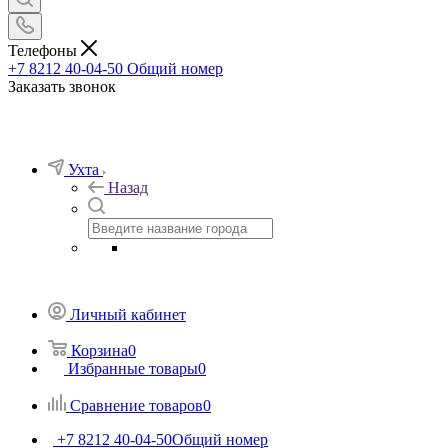
Телефоны
+7 8212 40-04-50
Общий номер
Заказать звонок
Ухта
Назад
Личный кабинет
Корзина
0
Избранные товары
0
Сравнение товаров
0
+7 8212 40-04-50
Общий номер