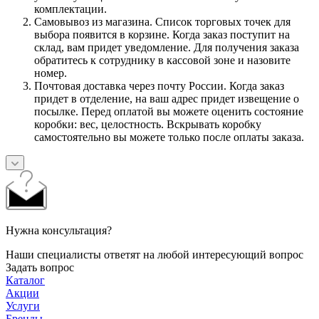
комплектации.
Самовывоз из магазина. Список торговых точек для
выбора появится в корзине. Когда заказ поступит на
склад, вам придет уведомление. Для получения заказа
обратитесь к сотруднику в кассовой зоне и назовите
номер.
Почтовая доставка через почту России. Когда заказ
придет в отделение, на ваш адрес придет извещение о
посылке. Перед оплатой вы можете оценить состояние
коробки: вес, целостность. Вскрывать коробку
самостоятельно вы можете только после оплаты заказа.
Нужна консультация?
Наши специалисты ответят на любой интересующий вопрос
Задать вопрос
Каталог
Акции
Услуги
Бренды