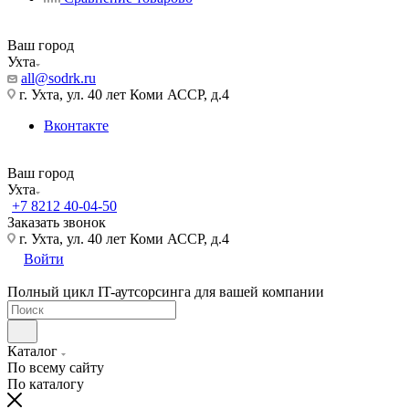
Ваш город
Ухта
all@sodrk.ru
г. Ухта, ул. 40 лет Коми АССР, д.4
Вконтакте
Ваш город
Ухта
+7 8212 40-04-50
Заказать звонок
г. Ухта, ул. 40 лет Коми АССР, д.4
Войти
Полный цикл IT-аутсорсинга для вашей компании
Каталог
По всему сайту
По каталогу