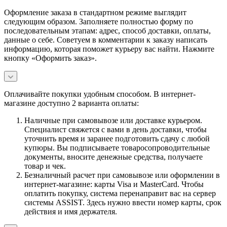
Оформление заказа в стандартном режиме выглядит
следующим образом. Заполняете полностью форму по
последовательным этапам: адрес, способ доставки, оплаты,
данные о себе. Советуем в комментарии к заказу написать
информацию, которая поможет курьеру вас найти. Нажмите
кнопку «Оформить заказ».
Оплачивайте покупки удобным способом. В интернет-
магазине доступно 2 варианта оплаты:
Наличные при самовывозе или доставке курьером.
Специалист свяжется с вами в день доставки, чтобы
уточнить время и заранее подготовить сдачу с любой
купюры. Вы подписываете товаросопроводительные
документы, вносите денежные средства, получаете
товар и чек.
Безналичный расчет при самовывозе или оформлении в
интернет-магазине: карты Visa и MasterCard. Чтобы
оплатить покупку, система перенаправит вас на сервер
системы ASSIST. Здесь нужно ввести номер карты, срок
действия и имя держателя.