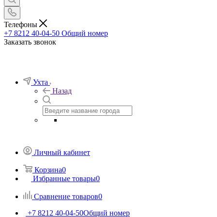
Телефоны
+7 8212 40-04-50
Общий номер
Заказать звонок
Ухта
Назад
Личный кабинет
Корзина
0
Избранные товары
0
Сравнение товаров
0
+7 8212 40-04-50
Общий номер