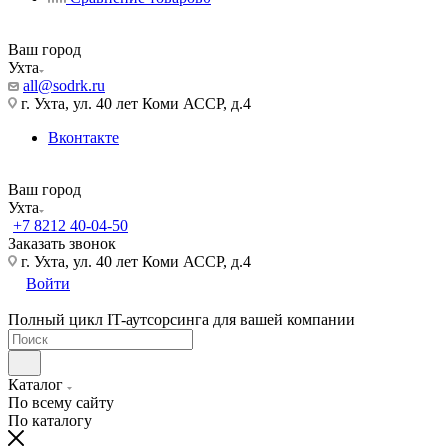
Ваш город
Ухта
all@sodrk.ru
г. Ухта, ул. 40 лет Коми АССР, д.4
Вконтакте
Ваш город
Ухта
+7 8212 40-04-50
Заказать звонок
г. Ухта, ул. 40 лет Коми АССР, д.4
Войти
Полный цикл IT-аутсорсинга для вашей компании
Каталог
По всему сайту
По каталогу