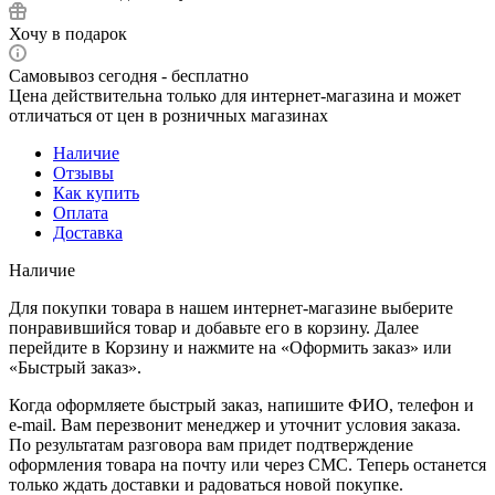
Хочу в подарок
Самовывоз сегодня - бесплатно
Цена действительна только для интернет-магазина и может
отличаться от цен в розничных магазинах
Наличие
Отзывы
Как купить
Оплата
Доставка
Наличие
Для покупки товара в нашем интернет-магазине выберите
понравившийся товар и добавьте его в корзину. Далее
перейдите в Корзину и нажмите на «Оформить заказ» или
«Быстрый заказ».
Когда оформляете быстрый заказ, напишите ФИО, телефон и
e-mail. Вам перезвонит менеджер и уточнит условия заказа.
По результатам разговора вам придет подтверждение
оформления товара на почту или через СМС. Теперь останется
только ждать доставки и радоваться новой покупке.