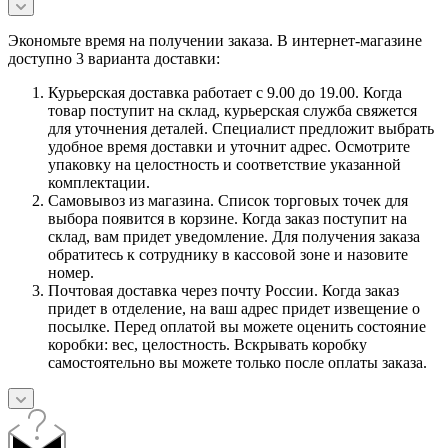
Экономьте время на получении заказа. В интернет-магазине
доступно 3 варианта доставки:
Курьерская доставка работает с 9.00 до 19.00. Когда
товар поступит на склад, курьерская служба свяжется
для уточнения деталей. Специалист предложит выбрать
удобное время доставки и уточнит адрес. Осмотрите
упаковку на целостность и соответствие указанной
комплектации.
Самовывоз из магазина. Список торговых точек для
выбора появится в корзине. Когда заказ поступит на
склад, вам придет уведомление. Для получения заказа
обратитесь к сотруднику в кассовой зоне и назовите
номер.
Почтовая доставка через почту России. Когда заказ
придет в отделение, на ваш адрес придет извещение о
посылке. Перед оплатой вы можете оценить состояние
коробки: вес, целостность. Вскрывать коробку
самостоятельно вы можете только после оплаты заказа.