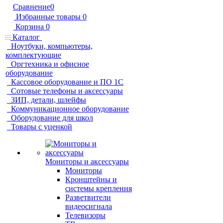
Сравнение
0
Избранные товары
0
Корзина
0
Каталог
Ноутбуки, компьютеры,
комплектующие
Оргтехника и офисное
оборудование
Кассовое оборудование и ПО 1С
Сотовые телефоны и аксессуары
ЗИП, детали, шлейфы
Коммуникационное оборудование
Оборудование для школ
Товары с уценкой
Мониторы и аксессуары
Мониторы
Кронштейны и
системы крепления
Разветвители
видеосигнала
Телевизоры