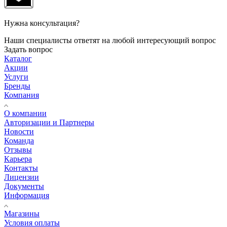
Нужна консультация?
Наши специалисты ответят на любой интересующий вопрос
Задать вопрос
Каталог
Акции
Услуги
Бренды
Компания
О компании
Авторизации и Партнеры
Новости
Команда
Отзывы
Карьера
Контакты
Лицензии
Документы
Информация
Магазины
Условия оплаты