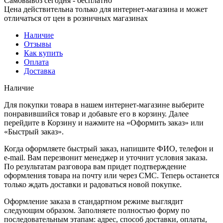
Самовывоз сегодня - бесплатно
Цена действительна только для интернет-магазина и может
отличаться от цен в розничных магазинах
Наличие
Отзывы
Как купить
Оплата
Доставка
Наличие
Для покупки товара в нашем интернет-магазине выберите
понравившийся товар и добавьте его в корзину. Далее
перейдите в Корзину и нажмите на «Оформить заказ» или
«Быстрый заказ».
Когда оформляете быстрый заказ, напишите ФИО, телефон и
e-mail. Вам перезвонит менеджер и уточнит условия заказа.
По результатам разговора вам придет подтверждение
оформления товара на почту или через СМС. Теперь останется
только ждать доставки и радоваться новой покупке.
Оформление заказа в стандартном режиме выглядит
следующим образом. Заполняете полностью форму по
последовательным этапам: адрес, способ доставки, оплаты,