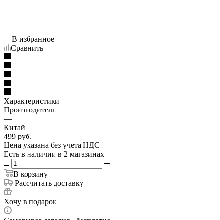
В избранное
Сравнить
Характеристики
Производитель
—
Китай
499
руб.
Цена указана без учета НДС
Есть в наличии
в 2 магазинах
В корзину
Рассчитать доставку
Хочу в подарок