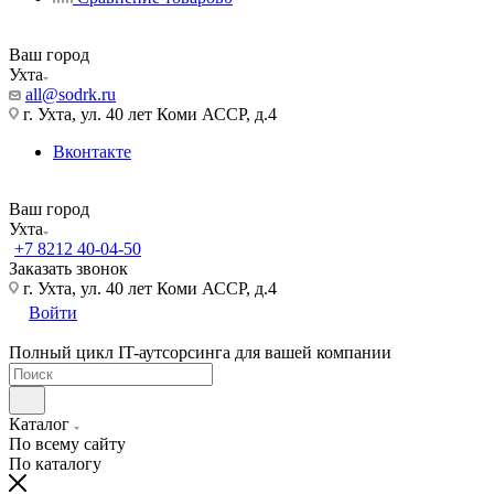
Ваш город
Ухта
all@sodrk.ru
г. Ухта, ул. 40 лет Коми АССР, д.4
Вконтакте
Ваш город
Ухта
+7 8212 40-04-50
Заказать звонок
г. Ухта, ул. 40 лет Коми АССР, д.4
Войти
Полный цикл IT-аутсорсинга для вашей компании
Каталог
По всему сайту
По каталогу