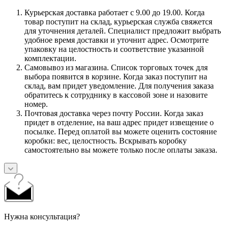
Курьерская доставка работает с 9.00 до 19.00. Когда
товар поступит на склад, курьерская служба свяжется
для уточнения деталей. Специалист предложит выбрать
удобное время доставки и уточнит адрес. Осмотрите
упаковку на целостность и соответствие указанной
комплектации.
Самовывоз из магазина. Список торговых точек для
выбора появится в корзине. Когда заказ поступит на
склад, вам придет уведомление. Для получения заказа
обратитесь к сотруднику в кассовой зоне и назовите
номер.
Почтовая доставка через почту России. Когда заказ
придет в отделение, на ваш адрес придет извещение о
посылке. Перед оплатой вы можете оценить состояние
коробки: вес, целостность. Вскрывать коробку
самостоятельно вы можете только после оплаты заказа.
Нужна консультация?