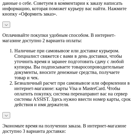
данные о себе. Советуем в комментарии к заказу написать
информацию, которая поможет курьеру вас найти. Нажмите
кнопку «Оформить заказ».
Оплачивайте покупки удобным способом. В интернет-
магазине доступно 2 варианта оплаты:
Наличные при самовывозе или доставке курьером.
Специалист свяжется с вами в день доставки, чтобы
уточнить время и заранее подготовить сдачу с любой
купюры. Вы подписываете товаросопроводительные
документы, вносите денежные средства, получаете
товар и чек.
Безналичный расчет при самовывозе или оформлении в
интернет-магазине: карты Visa и MasterCard. Чтобы
оплатить покупку, система перенаправит вас на сервер
системы ASSIST. Здесь нужно ввести номер карты, срок
действия и имя держателя.
Экономьте время на получении заказа. В интернет-магазине
доступно 3 варианта доставки: