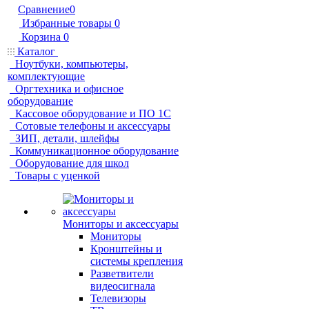
Сравнение
0
Избранные товары
0
Корзина
0
Каталог
Ноутбуки, компьютеры,
комплектующие
Оргтехника и офисное
оборудование
Кассовое оборудование и ПО 1С
Сотовые телефоны и аксессуары
ЗИП, детали, шлейфы
Коммуникационное оборудование
Оборудование для школ
Товары с уценкой
Мониторы и аксессуары
Мониторы
Кронштейны и
системы крепления
Разветвители
видеосигнала
Телевизоры