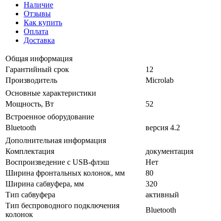
Наличие
Отзывы
Как купить
Оплата
Доставка
Общая информация
Гарантийный срок
12
Производитель
Microlab
Основные характеристики
Мощность, Вт
52
Встроенное оборудование
Bluetooth
версия 4.2
Дополнительная информация
Комплектация
документация
Воспроизведение с USB-флэш
Нет
Ширина фронтальных колонок, мм
80
Ширина сабвуфера, мм
320
Тип сабвуфера
активный
Тип беспроводного подключения
Bluetooth
колонок