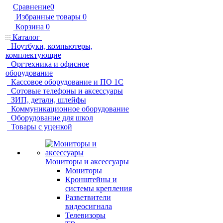
Сравнение
0
Избранные товары
0
Корзина
0
Каталог
Ноутбуки, компьютеры,
комплектующие
Оргтехника и офисное
оборудование
Кассовое оборудование и ПО 1С
Сотовые телефоны и аксессуары
ЗИП, детали, шлейфы
Коммуникационное оборудование
Оборудование для школ
Товары с уценкой
Мониторы и аксессуары
Мониторы
Кронштейны и
системы крепления
Разветвители
видеосигнала
Телевизоры