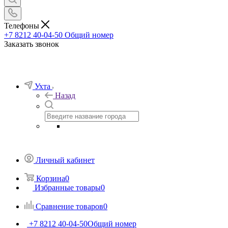
Телефоны
+7 8212 40-04-50
Общий номер
Заказать звонок
Ухта
Назад
Личный кабинет
Корзина
0
Избранные товары
0
Сравнение товаров
0
+7 8212 40-04-50
Общий номер