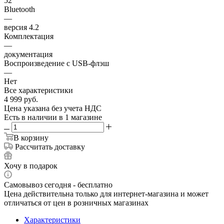
52
Bluetooth
—
версия 4.2
Комплектация
—
документация
Воспроизведение с USB-флэш
—
Нет
Все характеристики
4 999
руб.
Цена указана без учета НДС
Есть в наличии
в 1 магазине
В корзину
Рассчитать доставку
Хочу в подарок
Самовывоз сегодня - бесплатно
Цена действительна только для интернет-магазина и может
отличаться от цен в розничных магазинах
Характеристики