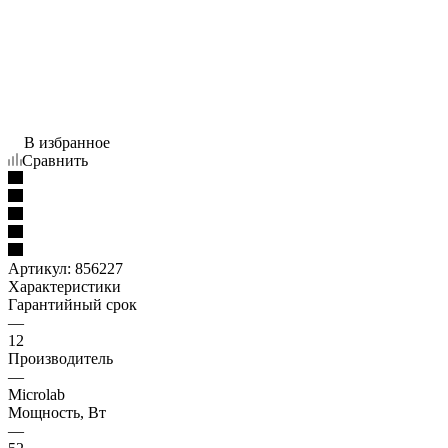
В избранное
Сравнить
Артикул:
856227
Характеристики
Гарантийный срок
—
12
Производитель
—
Microlab
Мощность, Вт
—