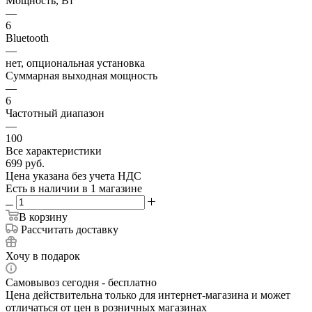
Мощность, Вт
—
6
Bluetooth
—
нет, опциональная установка
Суммарная выходная мощность
—
6
Частотный диапазон
—
100
Все характеристики
699
руб.
Цена указана без учета НДС
Есть в наличии
в 1 магазине
В корзину
Рассчитать доставку
Хочу в подарок
Самовывоз сегодня - бесплатно
Цена действительна только для интернет-магазина и может
отличаться от цен в розничных магазинах