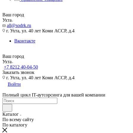
Ваш город
Ухта
all@sodrk.ru
г. Ухта, ул. 40 лет Коми АССР, д.4
Вконтакте
Ваш город
Ухта
+7 8212 40-04-50
Заказать звонок
г. Ухта, ул. 40 лет Коми АССР, д.4
Войти
Полный цикл IT-аутсорсинга для вашей компании
Каталог
По всему сайту
По каталогу