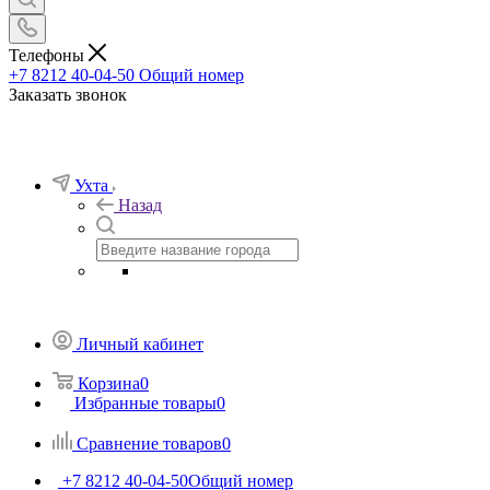
Телефоны
+7 8212 40-04-50
Общий номер
Заказать звонок
Ухта
Назад
Личный кабинет
Корзина
0
Избранные товары
0
Сравнение товаров
0
+7 8212 40-04-50
Общий номер