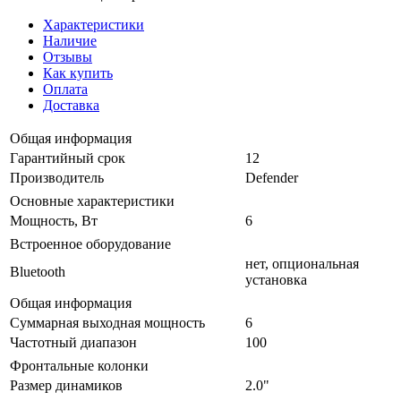
Характеристики
Наличие
Отзывы
Как купить
Оплата
Доставка
Общая информация
Гарантийный срок
12
Производитель
Defender
Основные характеристики
Мощность, Вт
6
Встроенное оборудование
нет, опциональная
Bluetooth
установка
Общая информация
Суммарная выходная мощность
6
Частотный диапазон
100
Фронтальные колонки
Размер динамиков
2.0"