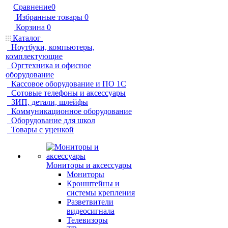
Сравнение
0
Избранные товары
0
Корзина
0
Каталог
Ноутбуки, компьютеры,
комплектующие
Оргтехника и офисное
оборудование
Кассовое оборудование и ПО 1С
Сотовые телефоны и аксессуары
ЗИП, детали, шлейфы
Коммуникационное оборудование
Оборудование для школ
Товары с уценкой
Мониторы и аксессуары
Мониторы
Кронштейны и
системы крепления
Разветвители
видеосигнала
Телевизоры