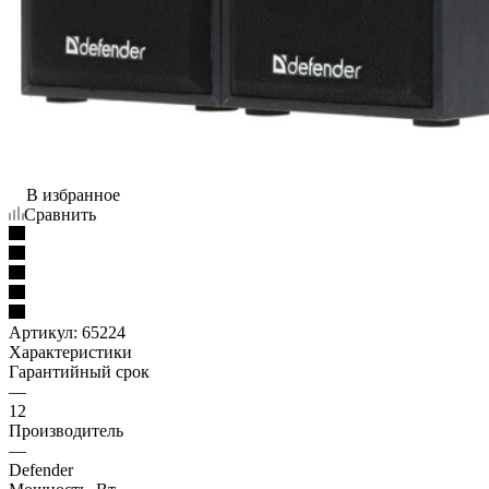
В избранное
Сравнить
Артикул:
65224
Характеристики
Гарантийный срок
—
12
Производитель
—
Defender