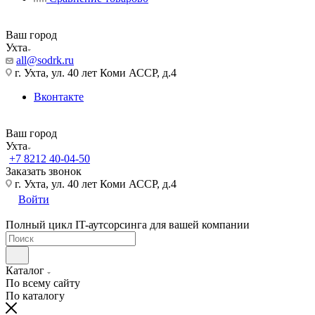
Ваш город
Ухта
all@sodrk.ru
г. Ухта, ул. 40 лет Коми АССР, д.4
Вконтакте
Ваш город
Ухта
+7 8212 40-04-50
Заказать звонок
г. Ухта, ул. 40 лет Коми АССР, д.4
Войти
Полный цикл IT-аутсорсинга для вашей компании
Каталог
По всему сайту
По каталогу