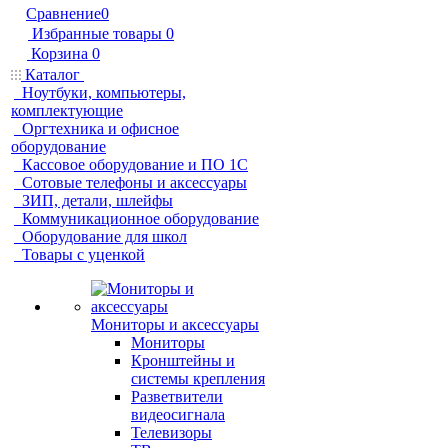
Сравнение
0
Избранные товары
0
Корзина
0
Каталог
Ноутбуки, компьютеры,
комплектующие
Оргтехника и офисное
оборудование
Кассовое оборудование и ПО 1С
Сотовые телефоны и аксессуары
ЗИП, детали, шлейфы
Коммуникационное оборудование
Оборудование для школ
Товары с уценкой
Мониторы и аксессуары
Мониторы
Кронштейны и
системы крепления
Разветвители
видеосигнала
Телевизоры