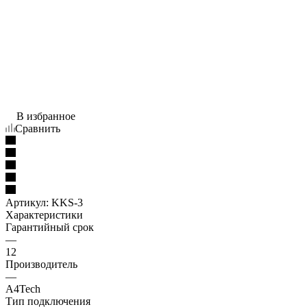
В избранное
Сравнить
Артикул:
KKS-3
Характеристики
Гарантийный срок
—
12
Производитель
—
A4Tech
Тип подключения