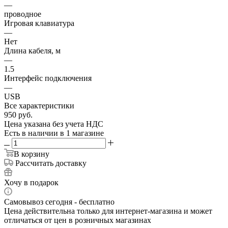
—
проводное
Игровая клавиатура
—
Нет
Длина кабеля, м
—
1.5
Интерфейс подключения
—
USB
Все характеристики
950
руб.
Цена указана без учета НДС
Есть в наличии
в 1 магазине
В корзину
Рассчитать доставку
Хочу в подарок
Самовывоз сегодня - бесплатно
Цена действительна только для интернет-магазина и может
отличаться от цен в розничных магазинах