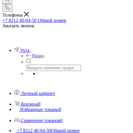
Телефоны
+7 8212 40-04-50
Общий номер
Заказать звонок
Ухта
Назад
Личный кабинет
Корзина
0
Избранные товары
0
Сравнение товаров
0
+7 8212 40-04-50
Общий номер