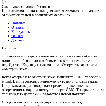
Самовывоз сегодня - бесплатно
Цена действительна только для интернет-магазина и может
отличаться от цен в розничных магазинах
Наличие
Отзывы
Как купить
Оплата
Доставка
Наличие
Для покупки товара в нашем интернет-магазине выберите
понравившийся товар и добавьте его в корзину. Далее
перейдите в Корзину и нажмите на «Оформить заказ» или
«Быстрый заказ».
Когда оформляете быстрый заказ, напишите ФИО, телефон и
e-mail. Вам перезвонит менеджер и уточнит условия заказа.
По результатам разговора вам придет подтверждение
оформления товара на почту или через СМС. Теперь останется
только ждать доставки и радоваться новой покупке.
Оформление заказа в стандартном режиме выглядит