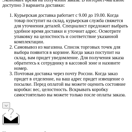
доступно 3 варианта доставки:
Курьерская доставка работает с 9.00 до 19.00. Когда
товар поступит на склад, курьерская служба свяжется
для уточнения деталей. Специалист предложит выбрать
удобное время доставки и уточнит адрес. Осмотрите
упаковку на целостность и соответствие указанной
комплектации.
Самовывоз из магазина. Список торговых точек для
выбора появится в корзине. Когда заказ поступит на
склад, вам придет уведомление. Для получения заказа
обратитесь к сотруднику в кассовой зоне и назовите
номер.
Почтовая доставка через почту России. Когда заказ
придет в отделение, на ваш адрес придет извещение о
посылке. Перед оплатой вы можете оценить состояние
коробки: вес, целостность. Вскрывать коробку
самостоятельно вы можете только после оплаты заказа.