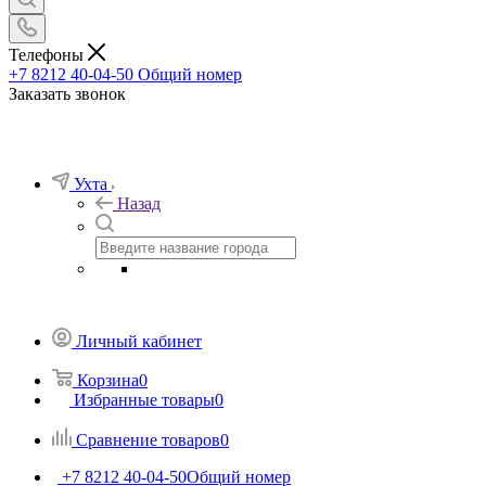
Телефоны
+7 8212 40-04-50
Общий номер
Заказать звонок
Ухта
Назад
Личный кабинет
Корзина
0
Избранные товары
0
Сравнение товаров
0
+7 8212 40-04-50
Общий номер