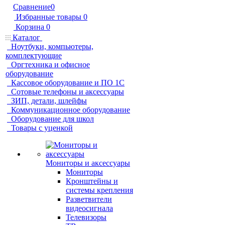
Сравнение
0
Избранные товары
0
Корзина
0
Каталог
Ноутбуки, компьютеры,
комплектующие
Оргтехника и офисное
оборудование
Кассовое оборудование и ПО 1С
Сотовые телефоны и аксессуары
ЗИП, детали, шлейфы
Коммуникационное оборудование
Оборудование для школ
Товары с уценкой
Мониторы и аксессуары
Мониторы
Кронштейны и
системы крепления
Разветвители
видеосигнала
Телевизоры