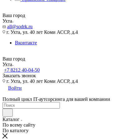
Ваш город
Ухта
all@sodrk.ru
г. Ухта, ул. 40 лет Коми АССР, д.4
Вконтакте
Ваш город
Ухта
+7 8212 40-04-50
Заказать звонок
г. Ухта, ул. 40 лет Коми АССР, д.4
Войти
Полный цикл IT-аутсорсинга для вашей компании
Каталог
По всему сайту
По каталогу