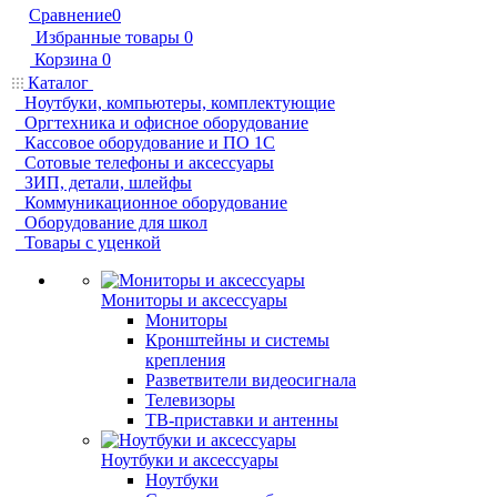
Сравнение
0
Избранные товары
0
Корзина
0
Каталог
Ноутбуки, компьютеры, комплектующие
Оргтехника и офисное оборудование
Кассовое оборудование и ПО 1С
Сотовые телефоны и аксессуары
ЗИП, детали, шлейфы
Коммуникационное оборудование
Оборудование для школ
Товары с уценкой
Мониторы и аксессуары
Мониторы
Кронштейны и системы
крепления
Разветвители видеосигнала
Телевизоры
ТВ-приставки и антенны
Ноутбуки и аксессуары
Ноутбуки