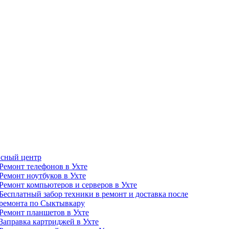
сный центр
Ремонт телефонов в Ухте
Ремонт ноутбуков в Ухте
Ремонт компьютеров и серверов в Ухте
Бесплатный забор техники в ремонт и доставка после
ремонта по Сыктывкару
Ремонт планшетов в Ухте
Заправка картриджей в Ухте