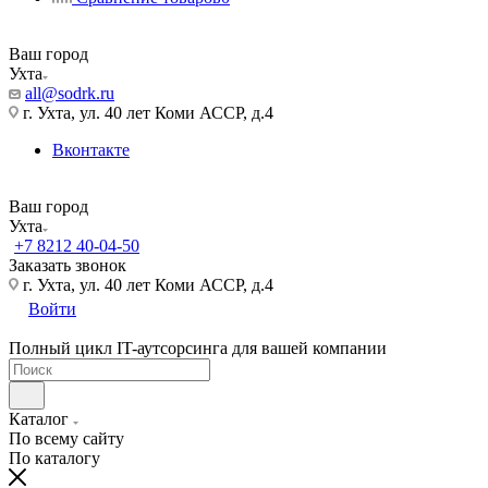
Ваш город
Ухта
all@sodrk.ru
г. Ухта, ул. 40 лет Коми АССР, д.4
Вконтакте
Ваш город
Ухта
+7 8212 40-04-50
Заказать звонок
г. Ухта, ул. 40 лет Коми АССР, д.4
Войти
Полный цикл IT-аутсорсинга для вашей компании
Каталог
По всему сайту
По каталогу