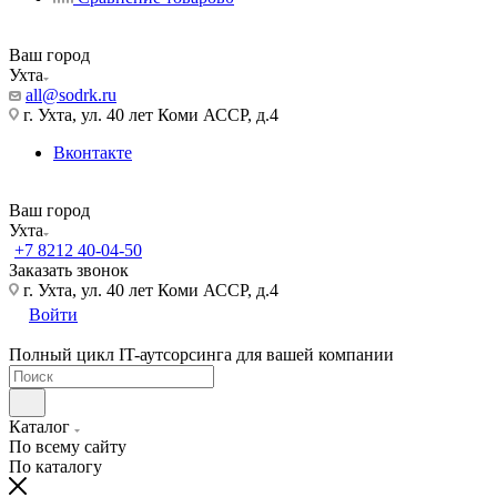
Ваш город
Ухта
all@sodrk.ru
г. Ухта, ул. 40 лет Коми АССР, д.4
Вконтакте
Ваш город
Ухта
+7 8212 40-04-50
Заказать звонок
г. Ухта, ул. 40 лет Коми АССР, д.4
Войти
Полный цикл IT-аутсорсинга для вашей компании
Каталог
По всему сайту
По каталогу