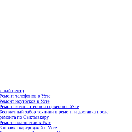
сный центр
Ремонт телефонов в Ухте
Ремонт ноутбуков в Ухте
Ремонт компьютеров и серверов в Ухте
Бесплатный забор техники в ремонт и доставка после
ремонта по Сыктывкару
Ремонт планшетов в Ухте
Заправка картриджей в Ухте