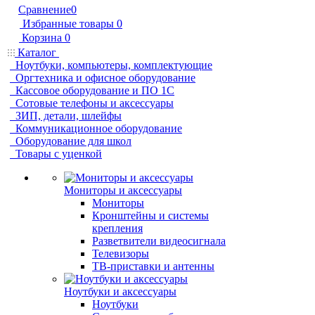
Сравнение
0
Избранные товары
0
Корзина
0
Каталог
Ноутбуки, компьютеры, комплектующие
Оргтехника и офисное оборудование
Кассовое оборудование и ПО 1С
Сотовые телефоны и аксессуары
ЗИП, детали, шлейфы
Коммуникационное оборудование
Оборудование для школ
Товары с уценкой
Мониторы и аксессуары
Мониторы
Кронштейны и системы
крепления
Разветвители видеосигнала
Телевизоры
ТВ-приставки и антенны
Ноутбуки и аксессуары
Ноутбуки