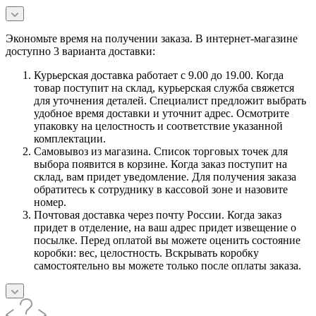
Экономьте время на получении заказа. В интернет-магазине
доступно 3 варианта доставки:
Курьерская доставка работает с 9.00 до 19.00. Когда
товар поступит на склад, курьерская служба свяжется
для уточнения деталей. Специалист предложит выбрать
удобное время доставки и уточнит адрес. Осмотрите
упаковку на целостность и соответствие указанной
комплектации.
Самовывоз из магазина. Список торговых точек для
выбора появится в корзине. Когда заказ поступит на
склад, вам придет уведомление. Для получения заказа
обратитесь к сотруднику в кассовой зоне и назовите
номер.
Почтовая доставка через почту России. Когда заказ
придет в отделение, на ваш адрес придет извещение о
посылке. Перед оплатой вы можете оценить состояние
коробки: вес, целостность. Вскрывать коробку
самостоятельно вы можете только после оплаты заказа.