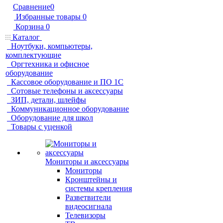
Сравнение
0
Избранные товары
0
Корзина
0
Каталог
Ноутбуки, компьютеры,
комплектующие
Оргтехника и офисное
оборудование
Кассовое оборудование и ПО 1С
Сотовые телефоны и аксессуары
ЗИП, детали, шлейфы
Коммуникационное оборудование
Оборудование для школ
Товары с уценкой
Мониторы и аксессуары
Мониторы
Кронштейны и
системы крепления
Разветвители
видеосигнала
Телевизоры