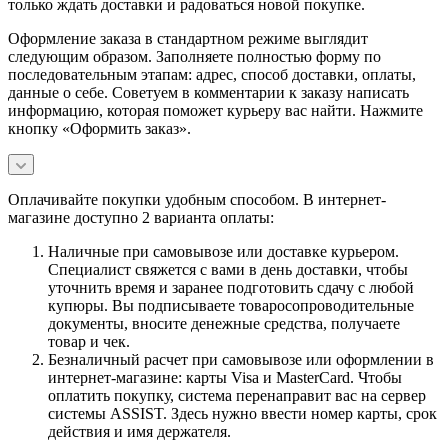
только ждать доставки и радоваться новой покупке.
Оформление заказа в стандартном режиме выглядит
следующим образом. Заполняете полностью форму по
последовательным этапам: адрес, способ доставки, оплаты,
данные о себе. Советуем в комментарии к заказу написать
информацию, которая поможет курьеру вас найти. Нажмите
кнопку «Оформить заказ».
Оплачивайте покупки удобным способом. В интернет-
магазине доступно 2 варианта оплаты:
Наличные при самовывозе или доставке курьером.
Специалист свяжется с вами в день доставки, чтобы
уточнить время и заранее подготовить сдачу с любой
купюры. Вы подписываете товаросопроводительные
документы, вносите денежные средства, получаете
товар и чек.
Безналичный расчет при самовывозе или оформлении в
интернет-магазине: карты Visa и MasterCard. Чтобы
оплатить покупку, система перенаправит вас на сервер
системы ASSIST. Здесь нужно ввести номер карты, срок
действия и имя держателя.