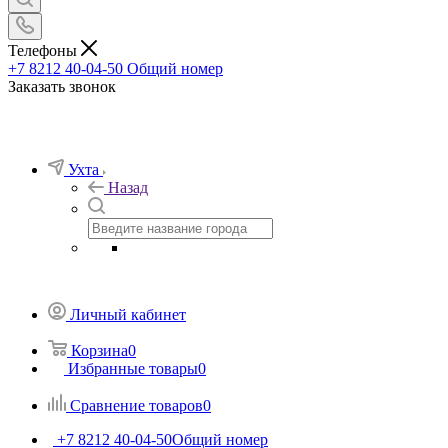
Телефоны
+7 8212 40-04-50
Общий номер
Заказать звонок
Ухта
Назад
Личный кабинет
Корзина
0
Избранные товары
0
Сравнение товаров
0
+7 8212 40-04-50
Общий номер