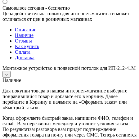
Самовывоз сегодня - бесплатно
Цена действительна только для интернет-магазина и может
отличаться от цен в розничных магазинах
Описание
Наличие
Отзывы
Как купить
Оплата
Доставка
Монтажное устройство в подвесной потолок для ИП-212-41М
Наличие
Для покупки товара в нашем интернет-магазине выберите
понравившийся товар и добавьте его в корзину. Далее
перейдите в Корзину и нажмите на «Оформить заказ» или
«Быстрый заказ».
Когда оформляете быстрый заказ, напишите ФИО, телефон и
e-mail. Вам перезвонит менеджер и уточнит условия заказа.
По результатам разговора вам придет подтверждение
оформления товара на почту или через СМС. Теперь останется