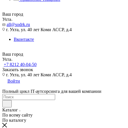
Ваш город
Ухта
all@sodrk.ru
г. Ухта, ул. 40 лет Коми АССР, д.4
Вконтакте
Ваш город
Ухта
+7 8212 40-04-50
Заказать звонок
г. Ухта, ул. 40 лет Коми АССР, д.4
Войти
Полный цикл IT-аутсорсинга для вашей компании
Каталог
По всему сайту
По каталогу