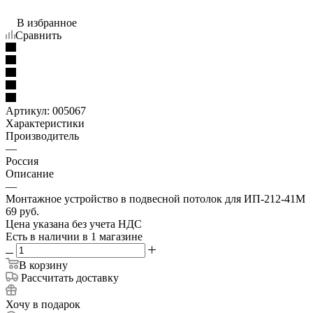
В избранное
Сравнить
Артикул:
005067
Характеристики
Производитель
—
Россия
Описание
—
Монтажное устройство в подвесной потолок для ИП-212-41М
69
руб.
Цена указана без учета НДС
Есть в наличии
в 1 магазине
В корзину
Рассчитать доставку
Хочу в подарок