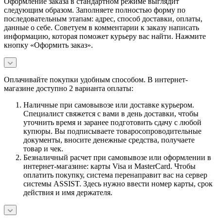
Оформление заказа в стандартном режиме выглядит
следующим образом. Заполняете полностью форму по
последовательным этапам: адрес, способ доставки, оплаты,
данные о себе. Советуем в комментарии к заказу написать
информацию, которая поможет курьеру вас найти. Нажмите
кнопку «Оформить заказ».
Оплачивайте покупки удобным способом. В интернет-
магазине доступно 2 варианта оплаты:
Наличные при самовывозе или доставке курьером.
Специалист свяжется с вами в день доставки, чтобы
уточнить время и заранее подготовить сдачу с любой
купюры. Вы подписываете товаросопроводительные
документы, вносите денежные средства, получаете
товар и чек.
Безналичный расчет при самовывозе или оформлении в
интернет-магазине: карты Visa и MasterCard. Чтобы
оплатить покупку, система перенаправит вас на сервер
системы ASSIST. Здесь нужно ввести номер карты, срок
действия и имя держателя.