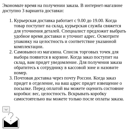
Экономьте время на получении заказа. В интернет-магазине
доступно 3 варианта доставки:
Курьерская доставка работает с 9.00 до 19.00. Когда
товар поступит на склад, курьерская служба свяжется
для уточнения деталей. Специалист предложит выбрать
удобное время доставки и уточнит адрес. Осмотрите
упаковку на целостность и соответствие указанной
комплектации.
Самовывоз из магазина. Список торговых точек для
выбора появится в корзине. Когда заказ поступит на
склад, вам придет уведомление. Для получения заказа
обратитесь к сотруднику в кассовой зоне и назовите
номер.
Почтовая доставка через почту России. Когда заказ
придет в отделение, на ваш адрес придет извещение о
посылке. Перед оплатой вы можете оценить состояние
коробки: вес, целостность. Вскрывать коробку
самостоятельно вы можете только после оплаты заказа.