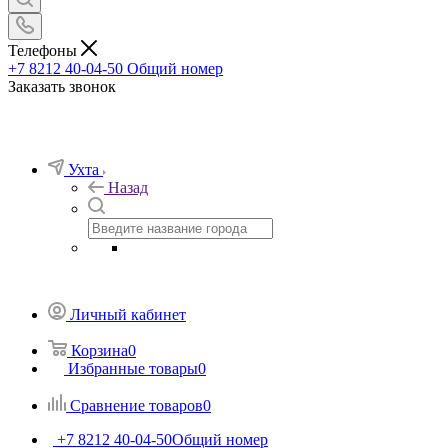
Телефоны
+7 8212 40-04-50
Общий номер
Заказать звонок
Ухта
Назад
Личный кабинет
Корзина
0
Избранные товары
0
Сравнение товаров
0
+7 8212 40-04-50
Общий номер