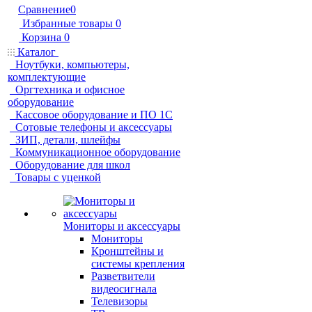
Сравнение
0
Избранные товары
0
Корзина
0
Каталог
Ноутбуки, компьютеры,
комплектующие
Оргтехника и офисное
оборудование
Кассовое оборудование и ПО 1С
Сотовые телефоны и аксессуары
ЗИП, детали, шлейфы
Коммуникационное оборудование
Оборудование для школ
Товары с уценкой
Мониторы и аксессуары
Мониторы
Кронштейны и
системы крепления
Разветвители
видеосигнала
Телевизоры