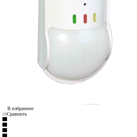
В избранное
Сравнить