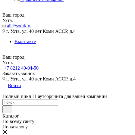
Ваш город
Ухта
all@sodrk.ru
г. Ухта, ул. 40 лет Коми АССР, д.4
Вконтакте
Ваш город
Ухта
+7 8212 40-04-50
Заказать звонок
г. Ухта, ул. 40 лет Коми АССР, д.4
Войти
Полный цикл IT-аутсорсинга для вашей компании
Каталог
По всему сайту
По каталогу