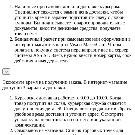
Наличные при самовывозе или доставке курьером.
Специалист свяжется с вами в день доставки, чтобы
уточнить время и заранее подготовить сдачу с любой
купюры. Вы подписываете товаросопроводительные
документы, вносите денежные средства, получаете
товар и чек.
Безналичный расчет при самовывозе или оформлении в
интернет-магазине: карты Visa и MasterCard. Чтобы
оплатить покупку, система перенаправит вас на сервер
системы ASSIST. Здесь нужно ввести номер карты, срок
действия и имя держателя.
Экономьте время на получении заказа. В интернет-магазине
доступно 3 варианта доставки:
Курьерская доставка работает с 9.00 до 19.00. Когда
товар поступит на склад, курьерская служба свяжется
для уточнения деталей. Специалист предложит выбрать
удобное время доставки и уточнит адрес. Осмотрите
упаковку на целостность и соответствие указанной
комплектации.
Самовывоз из магазина. Список торговых точек для