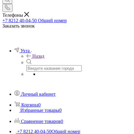
Телефоны
+7 8212 40-04-50
Общий номер
Заказать звонок
Ухта
Назад
Личный кабинет
Корзина
0
Избранные товары
0
Сравнение товаров
0
+7 8212 40-04-50
Общий номер