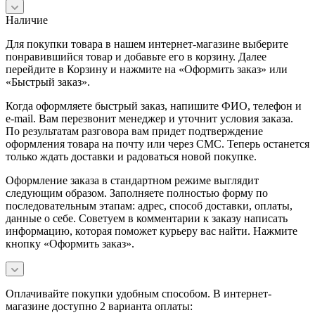
Наличие
Для покупки товара в нашем интернет-магазине выберите
понравившийся товар и добавьте его в корзину. Далее
перейдите в Корзину и нажмите на «Оформить заказ» или
«Быстрый заказ».
Когда оформляете быстрый заказ, напишите ФИО, телефон и
e-mail. Вам перезвонит менеджер и уточнит условия заказа.
По результатам разговора вам придет подтверждение
оформления товара на почту или через СМС. Теперь останется
только ждать доставки и радоваться новой покупке.
Оформление заказа в стандартном режиме выглядит
следующим образом. Заполняете полностью форму по
последовательным этапам: адрес, способ доставки, оплаты,
данные о себе. Советуем в комментарии к заказу написать
информацию, которая поможет курьеру вас найти. Нажмите
кнопку «Оформить заказ».
Оплачивайте покупки удобным способом. В интернет-
магазине доступно 2 варианта оплаты: