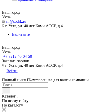
Ваш город
Ухта
all@sodrk.ru
г. Ухта, ул. 40 лет Коми АССР, д.4
Вконтакте
Ваш город
Ухта
+7 8212 40-04-50
Заказать звонок
г. Ухта, ул. 40 лет Коми АССР, д.4
Войти
Полный цикл IT-аутсорсинга для вашей компании
Каталог
По всему сайту
По каталогу