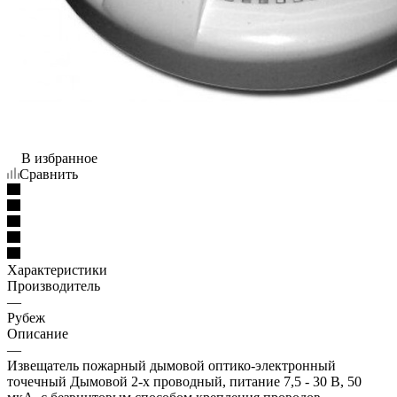
В избранное
Сравнить
Характеристики
Производитель
—
Рубеж
Описание
—
Извещатель пожарный дымовой оптико-электронный
точечный Дымовой 2-х проводный, питание 7,5 - 30 В, 50