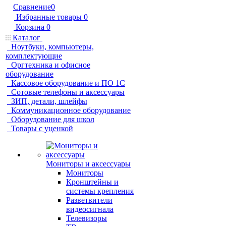
Сравнение
0
Избранные товары
0
Корзина
0
Каталог
Ноутбуки, компьютеры,
комплектующие
Оргтехника и офисное
оборудование
Кассовое оборудование и ПО 1С
Сотовые телефоны и аксессуары
ЗИП, детали, шлейфы
Коммуникационное оборудование
Оборудование для школ
Товары с уценкой
Мониторы и аксессуары
Мониторы
Кронштейны и
системы крепления
Разветвители
видеосигнала
Телевизоры