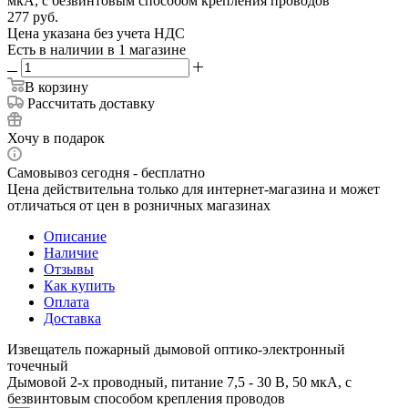
мкА, с безвинтовым способом крепления проводов
277
руб.
Цена указана без учета НДС
Есть в наличии
в 1 магазине
В корзину
Рассчитать доставку
Хочу в подарок
Самовывоз сегодня - бесплатно
Цена действительна только для интернет-магазина и может
отличаться от цен в розничных магазинах
Описание
Наличие
Отзывы
Как купить
Оплата
Доставка
Извещатель пожарный дымовой оптико-электронный
точечный
Дымовой 2-х проводный, питание 7,5 - 30 В, 50 мкА, с
безвинтовым способом крепления проводов